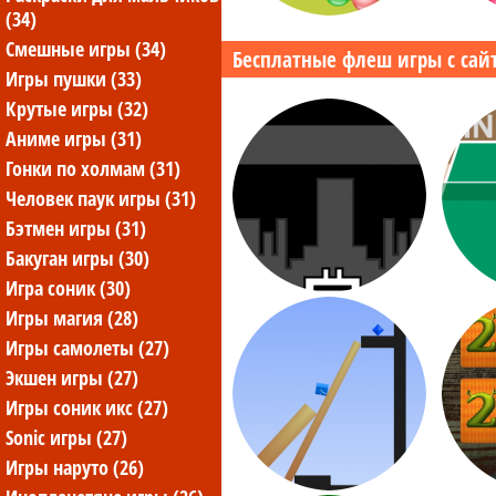
(34)
смешные игры (34)
Бесплатные флеш игры с сай
игры пушки (33)
крутые игры (32)
аниме игры (31)
гонки по холмам (31)
человек паук игры (31)
бэтмен игры (31)
бакуган игры (30)
игра соник (30)
игры магия (28)
игры самолеты (27)
экшен игры (27)
игры соник икс (27)
sonic игры (27)
игры наруто (26)