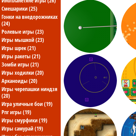
инопланетяне игры (26)
смешарики (25)
гонки на внедорожниках
(24)
ролевые игры (23)
игры мышкой (23)
игры шрек (21)
игры ракеты (21)
зомби игры (21)
игры ходилки (20)
арканоиды (20)
игры черепашки ниндзя
(20)
игра уличные бои (19)
рпг игры (19)
игры смурфики (19)
игры самурай (19)