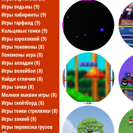
игры ведьмы (9)
игры лабиринты (9)
игры гарфилд (9)
кольцевые гонки (9)
игры аэрохоккей (9)
игры покемоны (8)
покемоны игра (8)
игры алладин (8)
игры волейбол (8)
найди отличия (8)
игры тачки (8)
молния маквин игры (8)
игры скейтборд (8)
игры гонки стрелялки (8)
игры хоккей (8)
игры перевозка грузов