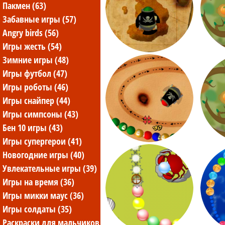
пакмен (63)
забавные игры (57)
angry birds (56)
игры жесть (54)
зимние игры (48)
игры футбол (47)
игры роботы (46)
игры снайпер (44)
игры симпсоны (43)
бен 10 игры (43)
игры супергерои (41)
новогодние игры (40)
увлекательные игры (39)
игры на время (36)
игры микки маус (36)
игры солдаты (35)
раскраски для мальчиков