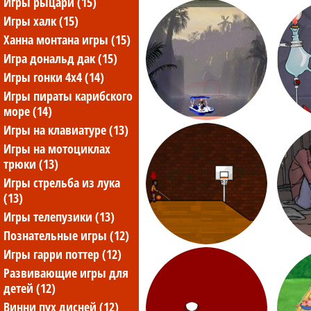
игры рыцари (15)
игры халк (15)
ханна монтана игры (15)
игра дональд дак (15)
игры гонки 4x4 (14)
игры пираты карибского
море (14)
игры на клавиатуре (13)
игры на мотоциклах
трюки (13)
игры стрельба из лука
(13)
игры телепузики (13)
познательные игры (12)
игры гарри поттер (12)
развивающие игры для
детей (12)
винни пух дисней (12)