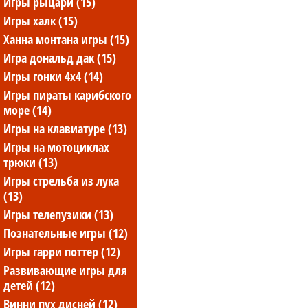
игры рыцари (15)
игры халк (15)
ханна монтана игры (15)
игра дональд дак (15)
игры гонки 4x4 (14)
игры пираты карибского
море (14)
игры на клавиатуре (13)
игры на мотоциклах
трюки (13)
игры стрельба из лука
(13)
игры телепузики (13)
познательные игры (12)
игры гарри поттер (12)
развивающие игры для
детей (12)
винни пух дисней (12)