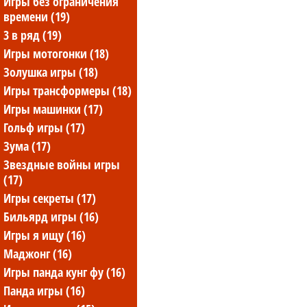
игры без ограничения
времени (19)
3 в ряд (19)
игры мотогонки (18)
золушка игры (18)
игры трансформеры (18)
игры машинки (17)
гольф игры (17)
зума (17)
звездные войны игры
(17)
игры секреты (17)
бильярд игры (16)
игры я ищу (16)
маджонг (16)
игры панда кунг фу (16)
панда игры (16)