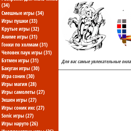
(34)
смешные игры (34)
игры пушки (33)
крутые игры (32)
аниме игры (31)
гонки по холмам (31)
человек паук игры (31)
бэтмен игры (31)
Для вас самые увлекательные онла
бакуган игры (30)
игра соник (30)
игры магия (28)
игры самолеты (27)
экшен игры (27)
игры соник икс (27)
sonic игры (27)
игры наруто (26)