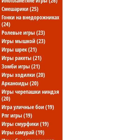
инопланетяне игры (26)
смешарики (25)
гонки на внедорожниках
(24)
ролевые игры (23)
игры мышкой (23)
игры шрек (21)
игры ракеты (21)
зомби игры (21)
игры ходилки (20)
арканоиды (20)
игры черепашки ниндзя
(20)
игра уличные бои (19)
рпг игры (19)
игры смурфики (19)
игры самурай (19)