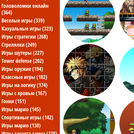
головоломки онлайн
(364)
веселые игры (339)
казуальные игры (323)
игры стратегии (268)
стрелялки (249)
игры шутеры (227)
tower defense (202)
игры оружие (194)
классные игры (182)
игры на логику (174)
игры с кровью (167)
гонки (151)
игры марио (145)
спортивные игры (142)
игры марио (138)
игры защита замка (138)