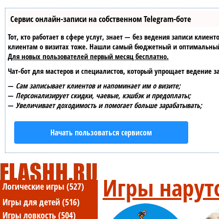
Сервис онлайн-записи на собственном Telegram-боте
Тот, кто работает в сфере услуг, знает — без ведения записи клиен
клиентам о визитах тоже. Нашли самый бюджетный и оптимальны
Для новых пользователей
первый месяц бесплатно
.
Чат-бот для мастеров и специалистов, который упрощает ведение з
—
Сам записывает клиентов и напоминает им о визите;
—
Персонализирует скидки, чаевые, кэшбэк и предоплаты;
—
Увеличивает доходимость и помогает больше зарабатывать;
Начать пользоваться сервисом
игры нарут
логические игры (527)
игры для детей (516)
игры ловкость (504)