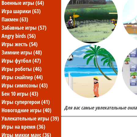
военные игры (64)
игра шарики (63)
пакмен (63)
забавные игры (57)
angry birds (56)
игры жесть (54)
зимние игры (48)
игры футбол (47)
игры роботы (46)
игры снайпер (44)
игры симпсоны (43)
бен 10 игры (43)
игры супергерои (41)
Для вас самые увлекательные онла
новогодние игры (40)
увлекательные игры (39)
игры на время (36)
игры микки маус (36)