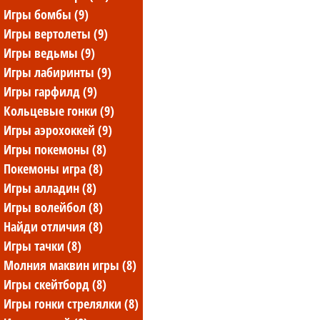
игры бомбы (9)
игры вертолеты (9)
игры ведьмы (9)
игры лабиринты (9)
игры гарфилд (9)
кольцевые гонки (9)
игры аэрохоккей (9)
игры покемоны (8)
покемоны игра (8)
игры алладин (8)
игры волейбол (8)
найди отличия (8)
игры тачки (8)
молния маквин игры (8)
игры скейтборд (8)
игры гонки стрелялки (8)