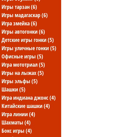
игры тарзан (6)
игры мадагаскар (6)
игра змейка (6)
игры автогонки (6)
детские игры гонки (5)
игры уличные гонки (5)
офисные игры (5)
игра мототриал (5)
игры на лыжах (5)
игры эльфы (5)
шашки (5)
игра индиана джонс (4)
китайские шашки (4)
игра линии (4)
шахматы (4)
бокс игры (4)