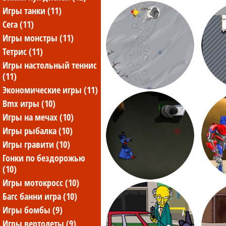
игры танки (11)
сега (11)
игры монстры (11)
тетрис (11)
игры настольный теннис
(11)
экономические игры (11)
bmx игры (10)
игры на мечах (10)
игры рыбалка (10)
игры гравити (10)
гонки по бездорожью
(10)
игры мотокросс (10)
багс банни игра (10)
игры бомбы (9)
игры вертолеты (9)