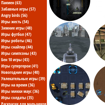
пакмен (63)
забавные игры (57)
angry birds (56)
игры жесть (54)
зимние игры (48)
игры футбол (47)
игры роботы (46)
игры снайпер (44)
игры симпсоны (43)
бен 10 игры (43)
игры супергерои (41)
новогодние игры (40)
увлекательные игры (39)
игры на время (36)
игры микки маус (36)
игры солдаты (35)
раскраски для мальчиков