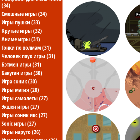
(34)
смешные игры (34)
игры пушки (33)
крутые игры (32)
аниме игры (31)
гонки по холмам (31)
человек паук игры (31)
бэтмен игры (31)
бакуган игры (30)
игра соник (30)
игры магия (28)
игры самолеты (27)
экшен игры (27)
игры соник икс (27)
sonic игры (27)
игры наруто (26)