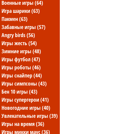
военные игры (64)
игра шарики (63)
пакмен (63)
забавные игры (57)
angry birds (56)
игры жесть (54)
зимние игры (48)
игры футбол (47)
игры роботы (46)
игры снайпер (44)
игры симпсоны (43)
бен 10 игры (43)
игры супергерои (41)
новогодние игры (40)
увлекательные игры (39)
игры на время (36)
игры микки маус (36)