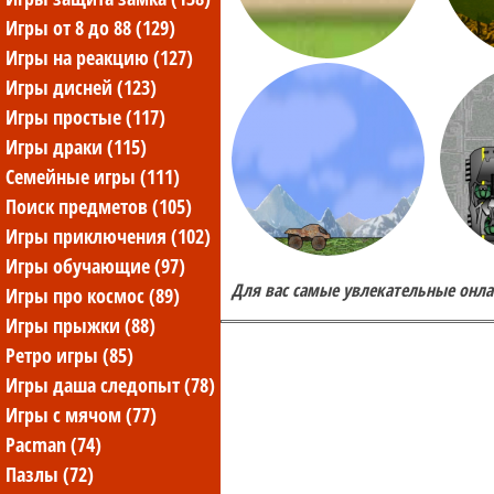
игры от 8 до 88 (129)
игры на реакцию (127)
игры дисней (123)
игры простые (117)
игры драки (115)
семейные игры (111)
поиск предметов (105)
игры приключения (102)
игры обучающие (97)
Для вас самые увлекательные онла
игры про космос (89)
игры прыжки (88)
ретро игры (85)
игры даша следопыт (78)
игры с мячом (77)
pacman (74)
пазлы (72)