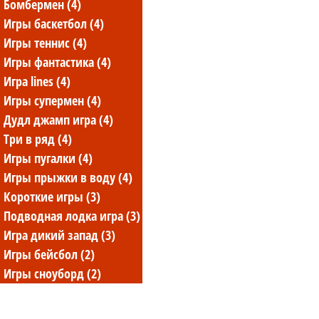
бомбермен (4)
игры баскетбол (4)
игры теннис (4)
игры фантастика (4)
игра lines (4)
игры супермен (4)
дудл джамп игра (4)
три в ряд (4)
игры пугалки (4)
игры прыжки в воду (4)
короткие игры (3)
подводная лодка игра (3)
игра дикий запад (3)
игры бейсбол (2)
игры сноуборд (2)