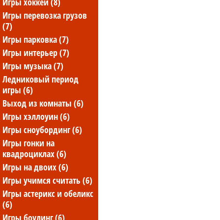
игры хоккей (8)
игры перевозка грузов
(7)
игры парковка (7)
игры интерьер (7)
игры музыка (7)
ледниковый период
игры (6)
выход из комнаты (6)
игры хэллоуин (6)
игры сноубординг (6)
игры гонки на
квадроциклах (6)
игры на двоих (6)
игры учимся считать (6)
игры астерикс и обеликс
(6)
игры боулинг (6)