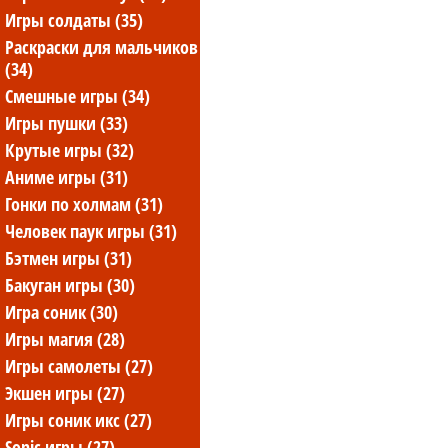
игры солдаты (35)
раскраски для мальчиков
(34)
смешные игры (34)
игры пушки (33)
крутые игры (32)
аниме игры (31)
гонки по холмам (31)
человек паук игры (31)
бэтмен игры (31)
бакуган игры (30)
игра соник (30)
игры магия (28)
игры самолеты (27)
экшен игры (27)
игры соник икс (27)
sonic игры (27)