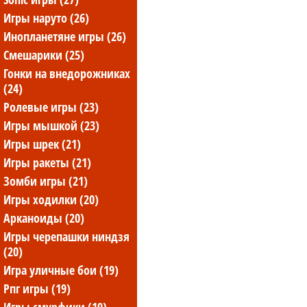
игры наруто (26)
инопланетяне игры (26)
смешарики (25)
гонки на внедорожниках
(24)
ролевые игры (23)
игры мышкой (23)
игры шрек (21)
игры ракеты (21)
зомби игры (21)
игры ходилки (20)
арканоиды (20)
игры черепашки ниндзя
(20)
игра уличные бои (19)
рпг игры (19)