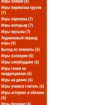
игры хоккей (8)
игры перевозка грузов
(7)
игры парковка (7)
игры интерьер (7)
игры музыка (7)
ледниковый период
игры (6)
выход из комнаты (6)
игры хэллоуин (6)
игры сноубординг (6)
игры гонки на
квадроциклах (6)
игры на двоих (6)
игры учимся считать (6)
игры астерикс и обеликс
(6)
игры боулинг (6)