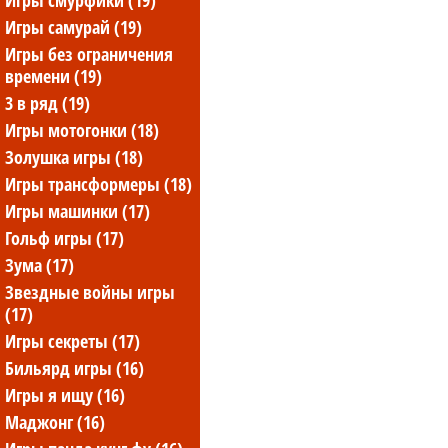
игры смурфики (19)
игры самурай (19)
игры без ограничения
времени (19)
3 в ряд (19)
игры мотогонки (18)
золушка игры (18)
игры трансформеры (18)
игры машинки (17)
гольф игры (17)
зума (17)
звездные войны игры
(17)
игры секреты (17)
бильярд игры (16)
игры я ищу (16)
маджонг (16)