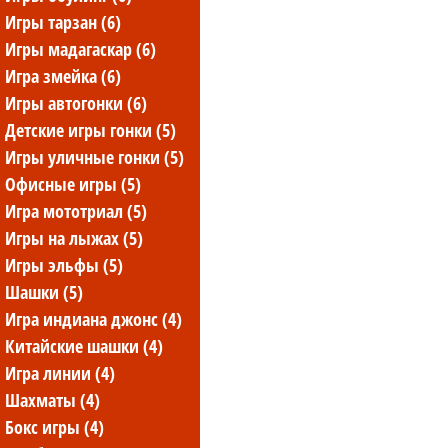
игры тарзан (6)
игры мадагаскар (6)
игра змейка (6)
игры автогонки (6)
детские игры гонки (5)
игры уличные гонки (5)
офисные игры (5)
игра мототриал (5)
игры на лыжах (5)
игры эльфы (5)
шашки (5)
игра индиана джонс (4)
китайские шашки (4)
игра линии (4)
шахматы (4)
бокс игры (4)