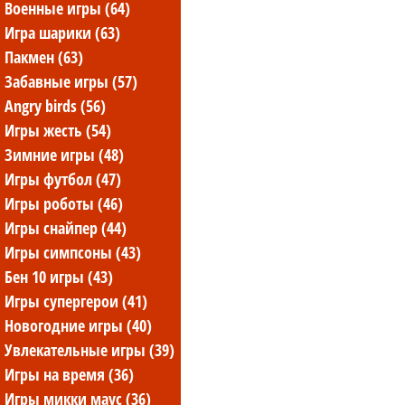
военные игры (64)
игра шарики (63)
пакмен (63)
забавные игры (57)
angry birds (56)
игры жесть (54)
зимние игры (48)
игры футбол (47)
игры роботы (46)
игры снайпер (44)
игры симпсоны (43)
бен 10 игры (43)
игры супергерои (41)
новогодние игры (40)
увлекательные игры (39)
игры на время (36)
игры микки маус (36)