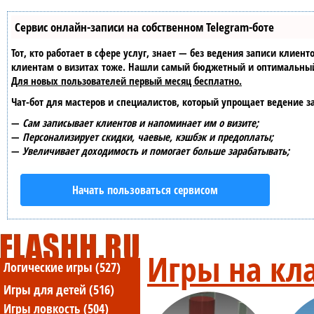
Сервис онлайн-записи на собственном Telegram-боте
Тот, кто работает в сфере услуг, знает — без ведения записи клиен
клиентам о визитах тоже. Нашли самый бюджетный и оптимальны
Для новых пользователей
первый месяц бесплатно
.
Чат-бот для мастеров и специалистов, который упрощает ведение з
—
Сам записывает клиентов и напоминает им о визите;
—
Персонализирует скидки, чаевые, кэшбэк и предоплаты;
—
Увеличивает доходимость и помогает больше зарабатывать;
Начать пользоваться сервисом
игры на кл
логические игры (527)
игры для детей (516)
игры ловкость (504)