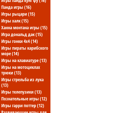
игры панда кунг фу (16)
панда игры (16)
игры рыцари (15)
игры халк (15)
ханна монтана игры (15)
игра дональд дак (15)
игры гонки 4x4 (14)
игры пираты карибского
море (14)
игры на клавиатуре (13)
игры на мотоциклах
трюки (13)
игры стрельба из лука
(13)
игры телепузики (13)
познательные игры (12)
игры гарри поттер (12)
развивающие игры для