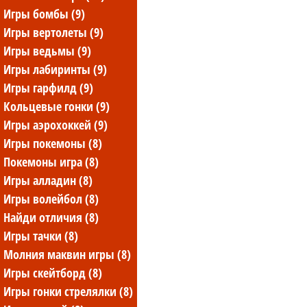
игры бомбы (9)
игры вертолеты (9)
игры ведьмы (9)
игры лабиринты (9)
игры гарфилд (9)
кольцевые гонки (9)
игры аэрохоккей (9)
игры покемоны (8)
покемоны игра (8)
игры алладин (8)
игры волейбол (8)
найди отличия (8)
игры тачки (8)
молния маквин игры (8)
игры скейтборд (8)
игры гонки стрелялки (8)