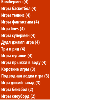
бомбермен (4)
игры баскетбол (4)
игры теннис (4)
игры фантастика (4)
игра lines (4)
игры супермен (4)
дудл джамп игра (4)
три в ряд (4)
игры пугалки (4)
игры прыжки в воду (4)
короткие игры (3)
подводная лодка игра (3)
игра дикий запад (3)
игры бейсбол (2)
игры сноуборд (2)