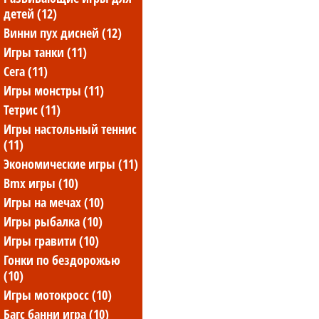
детей (12)
винни пух дисней (12)
игры танки (11)
сега (11)
игры монстры (11)
тетрис (11)
игры настольный теннис
(11)
экономические игры (11)
bmx игры (10)
игры на мечах (10)
игры рыбалка (10)
игры гравити (10)
гонки по бездорожью
(10)
игры мотокросс (10)
багс банни игра (10)