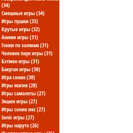
(34)
смешные игры (34)
игры пушки (33)
крутые игры (32)
аниме игры (31)
гонки по холмам (31)
человек паук игры (31)
бэтмен игры (31)
бакуган игры (30)
игра соник (30)
игры магия (28)
игры самолеты (27)
экшен игры (27)
игры соник икс (27)
sonic игры (27)
игры наруто (26)