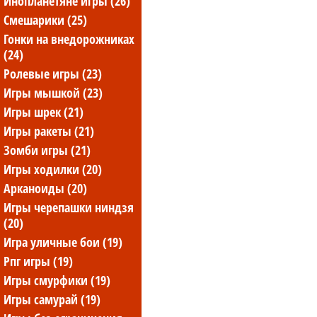
инопланетяне игры (26)
смешарики (25)
гонки на внедорожниках
(24)
ролевые игры (23)
игры мышкой (23)
игры шрек (21)
игры ракеты (21)
зомби игры (21)
игры ходилки (20)
арканоиды (20)
игры черепашки ниндзя
(20)
игра уличные бои (19)
рпг игры (19)
игры смурфики (19)
игры самурай (19)