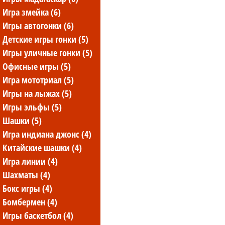
игра змейка (6)
игры автогонки (6)
детские игры гонки (5)
игры уличные гонки (5)
офисные игры (5)
игра мототриал (5)
игры на лыжах (5)
игры эльфы (5)
шашки (5)
игра индиана джонс (4)
китайские шашки (4)
игра линии (4)
шахматы (4)
бокс игры (4)
бомбермен (4)
игры баскетбол (4)