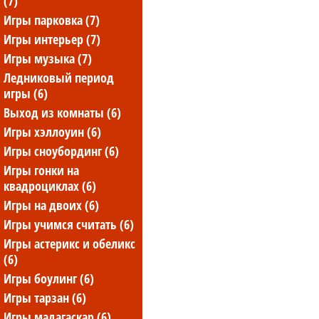
(7)
игры парковка (7)
игры интерьер (7)
игры музыка (7)
ледниковый период
игры (6)
выход из комнаты (6)
игры хэллоуин (6)
игры сноубординг (6)
игры гонки на
квадроциклах (6)
игры на двоих (6)
игры учимся считать (6)
игры астерикс и обеликс
(6)
игры боулинг (6)
игры тарзан (6)
игры мадагаскар (6)