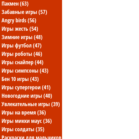
пакмен (63)
забавные игры (57)
angry birds (56)
игры жесть (54)
зимние игры (48)
игры футбол (47)
игры роботы (46)
игры снайпер (44)
игры симпсоны (43)
бен 10 игры (43)
игры супергерои (41)
новогодние игры (40)
увлекательные игры (39)
игры на время (36)
игры микки маус (36)
игры солдаты (35)
раскраски для мальчиков