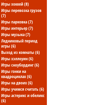
игры хоккей (8)
игры перевозка грузов
(7)
игры парковка (7)
игры интерьер (7)
игры музыка (7)
ледниковый период
игры (6)
выход из комнаты (6)
игры хэллоуин (6)
игры сноубординг (6)
игры гонки на
квадроциклах (6)
игры на двоих (6)
игры учимся считать (6)
игры астерикс и обеликс
(6)