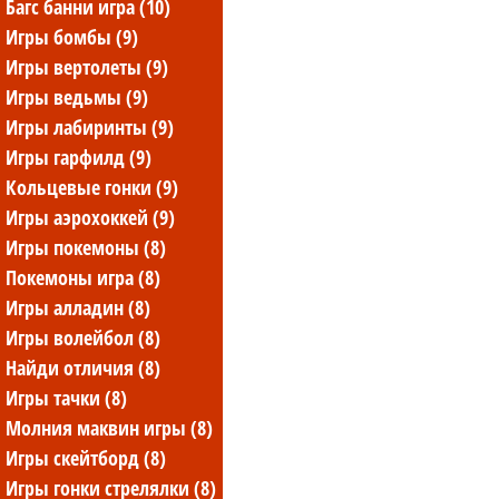
багс банни игра (10)
игры бомбы (9)
игры вертолеты (9)
игры ведьмы (9)
игры лабиринты (9)
игры гарфилд (9)
кольцевые гонки (9)
игры аэрохоккей (9)
игры покемоны (8)
покемоны игра (8)
игры алладин (8)
игры волейбол (8)
найди отличия (8)
игры тачки (8)
молния маквин игры (8)
игры скейтборд (8)
игры гонки стрелялки (8)