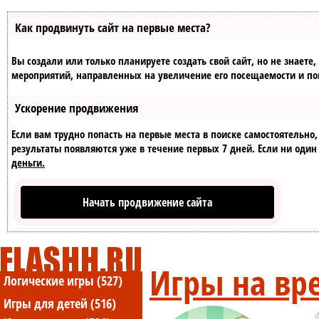
Как продвинуть сайт на первые места?
Вы создали или только планируете создать свой сайт, но не знаете,
мероприятий, направленных на увеличение его посещаемости и по
Ускорение продвижения
Если вам трудно попасть на первые места в поиске самостоятельно
результаты появляются уже в течение первых 7 дней. Если ни один з
деньги.
Начать продвижение сайта
игры на вр
логические игры (527)
игры для детей (516)