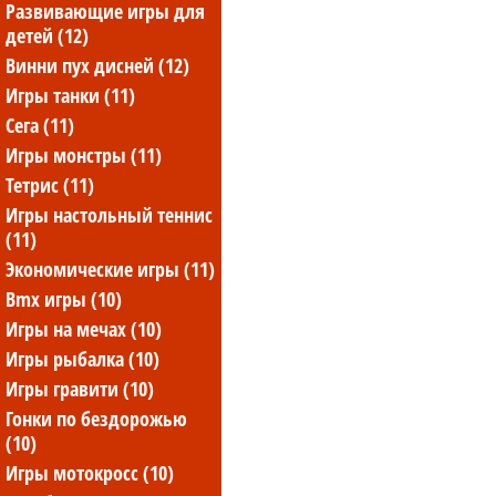
развивающие игры для
детей (12)
винни пух дисней (12)
игры танки (11)
сега (11)
игры монстры (11)
тетрис (11)
игры настольный теннис
(11)
экономические игры (11)
bmx игры (10)
игры на мечах (10)
игры рыбалка (10)
игры гравити (10)
гонки по бездорожью
(10)
игры мотокросс (10)