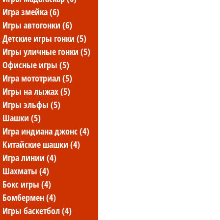
игра змейка (6)
игры автогонки (6)
детские игры гонки (5)
игры уличные гонки (5)
офисные игры (5)
игра мототриал (5)
игры на лыжах (5)
игры эльфы (5)
шашки (5)
игра индиана джонс (4)
китайские шашки (4)
игра линии (4)
шахматы (4)
бокс игры (4)
бомбермен (4)
игры баскетбол (4)