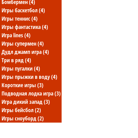
бомбермен (4)
игры баскетбол (4)
игры теннис (4)
игры фантастика (4)
игра lines (4)
игры супермен (4)
дудл джамп игра (4)
три в ряд (4)
игры пугалки (4)
игры прыжки в воду (4)
короткие игры (3)
подводная лодка игра (3)
игра дикий запад (3)
игры бейсбол (2)
игры сноуборд (2)