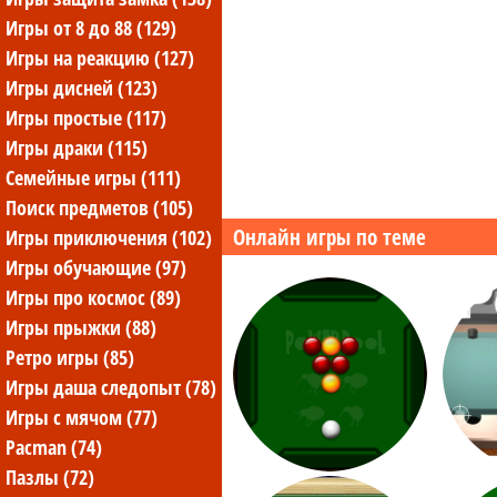
игры от 8 до 88 (129)
игры на реакцию (127)
игры дисней (123)
игры простые (117)
игры драки (115)
семейные игры (111)
поиск предметов (105)
Онлайн игры по теме
игры приключения (102)
игры обучающие (97)
игры про космос (89)
игры прыжки (88)
ретро игры (85)
игры даша следопыт (78)
игры с мячом (77)
pacman (74)
пазлы (72)