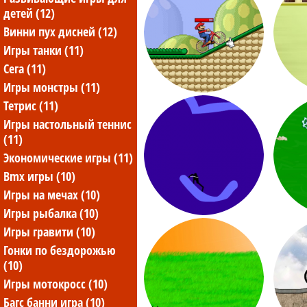
детей (12)
винни пух дисней (12)
игры танки (11)
сега (11)
игры монстры (11)
тетрис (11)
игры настольный теннис
(11)
экономические игры (11)
bmx игры (10)
игры на мечах (10)
игры рыбалка (10)
игры гравити (10)
гонки по бездорожью
(10)
игры мотокросс (10)
багс банни игра (10)