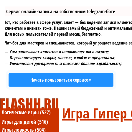
Сервис онлайн-записи на собственном Telegram-боте
Тот, кто работает в сфере услуг, знает — без ведения записи клиен
клиентам о визитах тоже. Нашли самый бюджетный и оптимальны
Для новых пользователей
первый месяц бесплатно
.
Чат-бот для мастеров и специалистов, который упрощает ведение з
—
Сам записывает клиентов и напоминает им о визите;
—
Персонализирует скидки, чаевые, кэшбэк и предоплаты;
—
Увеличивает доходимость и помогает больше зарабатывать;
Начать пользоваться сервисом
Игра Гипе
логические игры (527)
игры для детей (516)
игры ловкость (504)