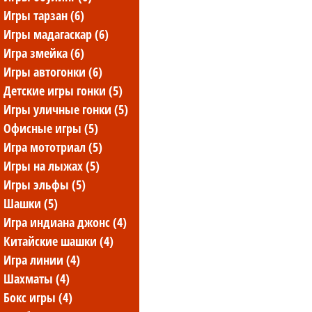
игры тарзан (6)
игры мадагаскар (6)
игра змейка (6)
игры автогонки (6)
детские игры гонки (5)
игры уличные гонки (5)
офисные игры (5)
игра мототриал (5)
игры на лыжах (5)
игры эльфы (5)
шашки (5)
игра индиана джонс (4)
китайские шашки (4)
игра линии (4)
шахматы (4)
бокс игры (4)