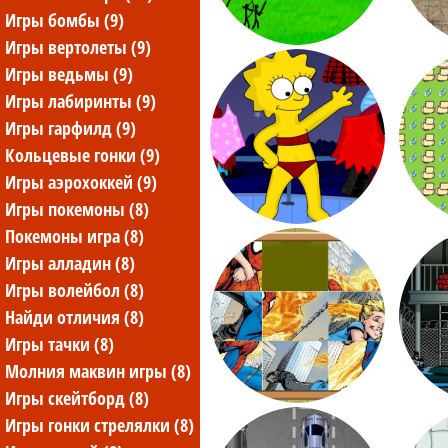
игры бомбы (9)
игры вертолеты (9)
игры ведьмы (9)
игры лабиринты (9)
игры гарфилд (9)
кольцевые гонки (9)
игры аэрохоккей (9)
игры покемоны (8)
покемоны игра (8)
игры алладин (8)
игры волейбол (8)
найди отличия (8)
игры тачки (8)
молния маквин игры (8)
игры скейтборд (8)
игры гонки стрелялки (8)