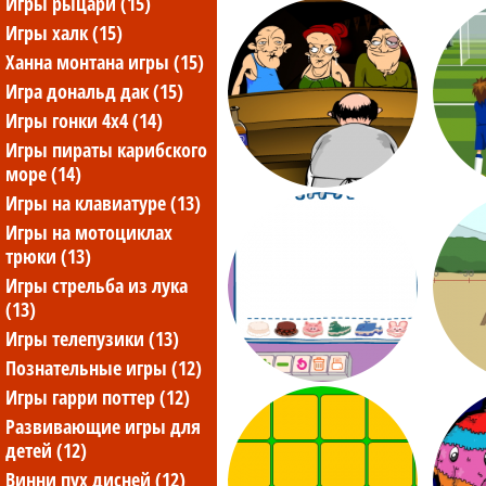
игры рыцари (15)
игры халк (15)
ханна монтана игры (15)
игра дональд дак (15)
игры гонки 4x4 (14)
игры пираты карибского
море (14)
игры на клавиатуре (13)
игры на мотоциклах
трюки (13)
игры стрельба из лука
(13)
игры телепузики (13)
познательные игры (12)
игры гарри поттер (12)
развивающие игры для
детей (12)
винни пух дисней (12)