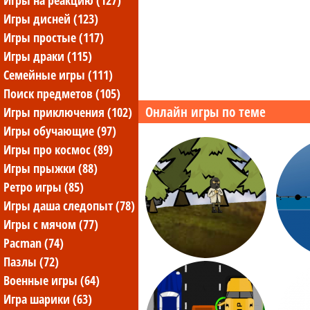
игры на реакцию (127)
игры дисней (123)
игры простые (117)
игры драки (115)
семейные игры (111)
поиск предметов (105)
Онлайн игры по теме
игры приключения (102)
игры обучающие (97)
игры про космос (89)
игры прыжки (88)
ретро игры (85)
игры даша следопыт (78)
игры с мячом (77)
pacman (74)
пазлы (72)
военные игры (64)
игра шарики (63)