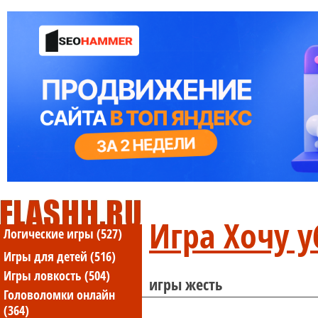
Игра Хочу 
логические игры (527)
игры для детей (516)
игры ловкость (504)
игры жесть
головоломки онлайн
(364)