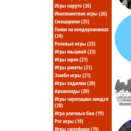
игры наруто (26)
инопланетяне игры (26)
смешарики (25)
гонки на внедорожниках
(24)
ролевые игры (23)
игры мышкой (23)
игры шрек (21)
игры ракеты (21)
зомби игры (21)
игры ходилки (20)
арканоиды (20)
игры черепашки ниндзя
(20)
игра уличные бои (19)
рпг игры (19)
игры смурфики (19)