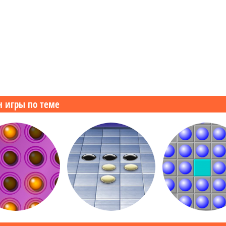
 игры по теме