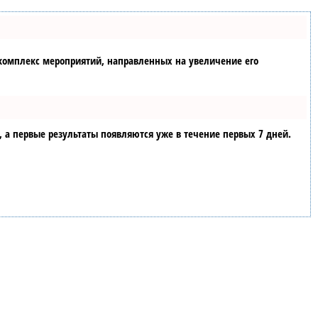
ый комплекс мероприятий, направленных на увеличение его
з, а первые результаты появляются уже в течение первых 7 дней.