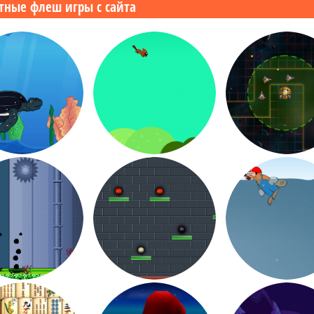
тные флеш игры с сайта