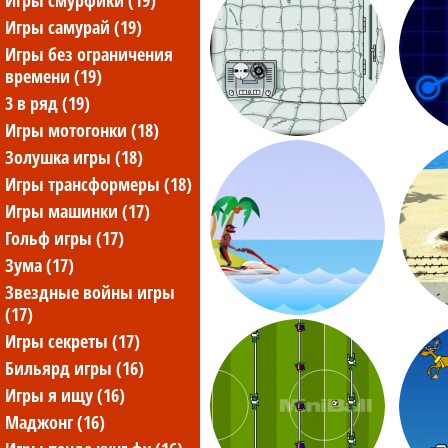
игры смурфики (19)
игры самурай (19)
игры без ограничения
времени (19)
3 в ряд (19)
игры мотогонки (18)
золушка игры (18)
игры трансформеры (18)
игры машинки (17)
гольф игры (17)
зума (17)
звездные войны игры
(17)
игры секреты (17)
бильярд игры (16)
игры я ищу (16)
маджонг (16)