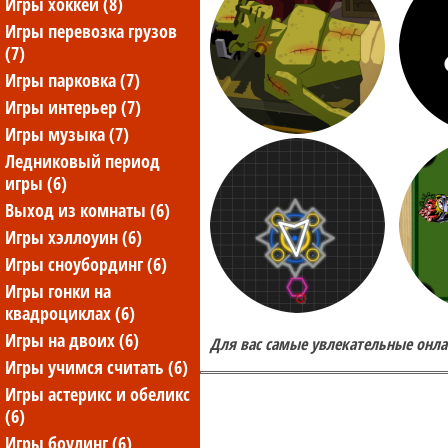
игры хоккей (8)
игры перевозка грузов
(7)
игры парковка (7)
игры интерьер (7)
игры музыка (7)
ледниковый период
игры (6)
выход из комнаты (6)
игры хэллоуин (6)
игры сноубординг (6)
игры гонки на
квадроциклах (6)
игры на двоих (6)
Для вас самые увлекательные онла
игры учимся считать (6)
игры астерикс и обеликс
(6)
игры боулинг (6)