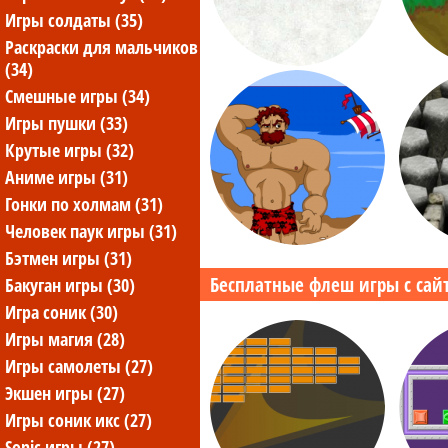
игры солдаты (35)
раскраски для мальчиков
(34)
смешные игры (34)
игры пушки (33)
крутые игры (32)
аниме игры (31)
гонки по холмам (31)
человек паук игры (31)
бэтмен игры (31)
Бесплатные флеш игры с сай
бакуган игры (30)
игра соник (30)
игры магия (28)
игры самолеты (27)
экшен игры (27)
игры соник икс (27)
sonic игры (27)