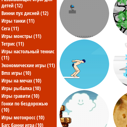
детей (12)
винни пух дисней (12)
игры танки (11)
сега (11)
игры монстры (11)
тетрис (11)
игры настольный теннис
(11)
экономические игры (11)
bmx игры (10)
игры на мечах (10)
игры рыбалка (10)
игры гравити (10)
гонки по бездорожью
(10)
игры мотокросс (10)
багс банни игра (10)