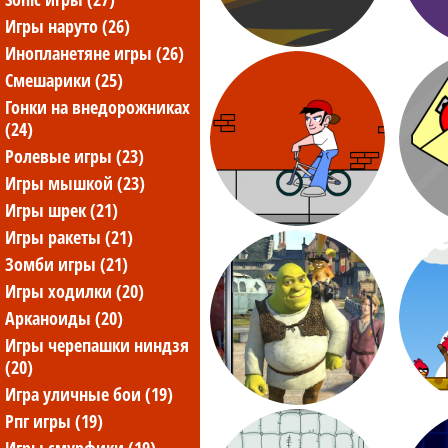
игры наруто (26)
инопланетяне игры (26)
смешарики (25)
гонки на внедорожниках
(24)
ролевые игры (23)
игры мышкой (23)
игры шрек (21)
игры ракеты (21)
зомби игры (21)
игры ходилки (20)
арканоиды (20)
игры черепашки ниндзя
(20)
игра уличные бои (19)
рпг игры (19)