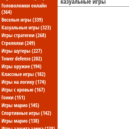
казуальные игры
головоломки онлайн
(364)
веселые игры (339)
казуальные игры (323)
игры стратегии (268)
стрелялки (249)
игры шутеры (227)
tower defense (202)
игры оружие (194)
классные игры (182)
игры на логику (174)
игры с кровью (167)
гонки (151)
игры марио (145)
спортивные игры (142)
игры марио (138)
игры защита замка (138)