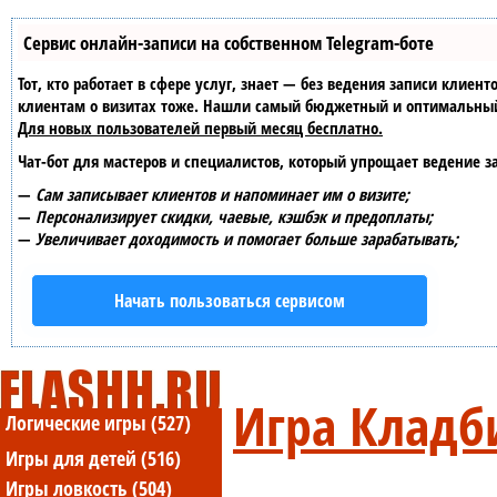
Сервис онлайн-записи на собственном Telegram-боте
Тот, кто работает в сфере услуг, знает — без ведения записи клиен
клиентам о визитах тоже. Нашли самый бюджетный и оптимальны
Для новых пользователей
первый месяц бесплатно
.
Чат-бот для мастеров и специалистов, который упрощает ведение з
—
Сам записывает клиентов и напоминает им о визите;
—
Персонализирует скидки, чаевые, кэшбэк и предоплаты;
—
Увеличивает доходимость и помогает больше зарабатывать;
Начать пользоваться сервисом
Игра Клад
логические игры (527)
игры для детей (516)
игры ловкость (504)