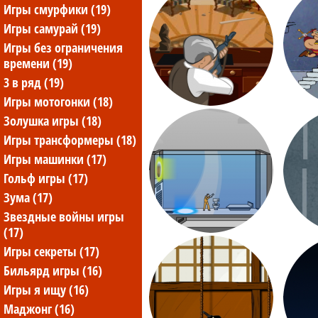
игры смурфики (19)
игры самурай (19)
игры без ограничения
времени (19)
3 в ряд (19)
игры мотогонки (18)
золушка игры (18)
игры трансформеры (18)
игры машинки (17)
гольф игры (17)
зума (17)
звездные войны игры
(17)
игры секреты (17)
бильярд игры (16)
игры я ищу (16)
маджонг (16)