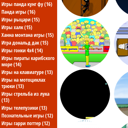
игры панда кунг фу (16)
панда игры (16)
игры рыцари (15)
игры халк (15)
ханна монтана игры (15)
игра дональд дак (15)
игры гонки 4x4 (14)
игры пираты карибского
море (14)
игры на клавиатуре (13)
игры на мотоциклах
трюки (13)
игры стрельба из лука
(13)
игры телепузики (13)
познательные игры (12)
игры гарри поттер (12)