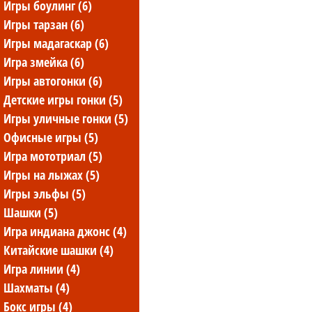
игры боулинг (6)
игры тарзан (6)
игры мадагаскар (6)
игра змейка (6)
игры автогонки (6)
детские игры гонки (5)
игры уличные гонки (5)
офисные игры (5)
игра мототриал (5)
игры на лыжах (5)
игры эльфы (5)
шашки (5)
игра индиана джонс (4)
китайские шашки (4)
игра линии (4)
шахматы (4)
бокс игры (4)