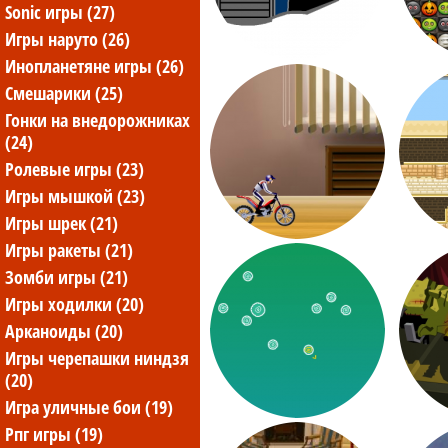
sonic игры (27)
игры наруто (26)
инопланетяне игры (26)
смешарики (25)
гонки на внедорожниках
(24)
ролевые игры (23)
игры мышкой (23)
игры шрек (21)
игры ракеты (21)
зомби игры (21)
игры ходилки (20)
арканоиды (20)
игры черепашки ниндзя
(20)
игра уличные бои (19)
рпг игры (19)