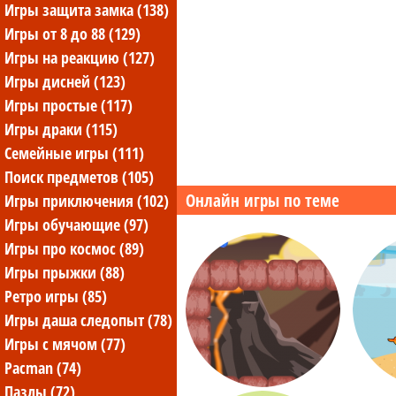
игры защита замка (138)
игры от 8 до 88 (129)
игры на реакцию (127)
игры дисней (123)
игры простые (117)
игры драки (115)
семейные игры (111)
поиск предметов (105)
Онлайн игры по теме
игры приключения (102)
игры обучающие (97)
игры про космос (89)
игры прыжки (88)
ретро игры (85)
игры даша следопыт (78)
игры с мячом (77)
pacman (74)
пазлы (72)