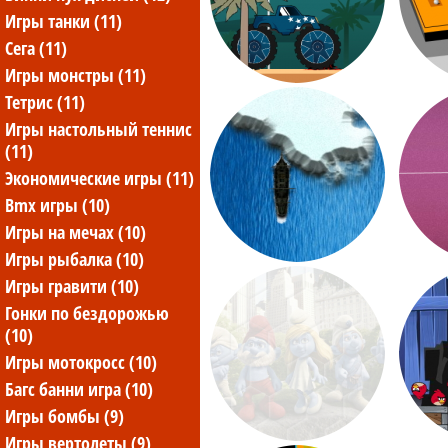
игры танки (11)
сега (11)
игры монстры (11)
тетрис (11)
игры настольный теннис
(11)
экономические игры (11)
bmx игры (10)
игры на мечах (10)
игры рыбалка (10)
игры гравити (10)
гонки по бездорожью
(10)
игры мотокросс (10)
багс банни игра (10)
игры бомбы (9)
игры вертолеты (9)