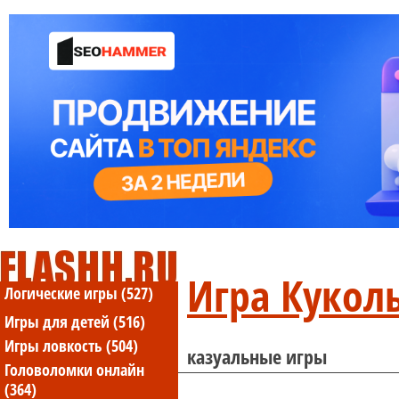
Игра Кукол
логические игры (527)
игры для детей (516)
игры ловкость (504)
казуальные игры
головоломки онлайн
(364)