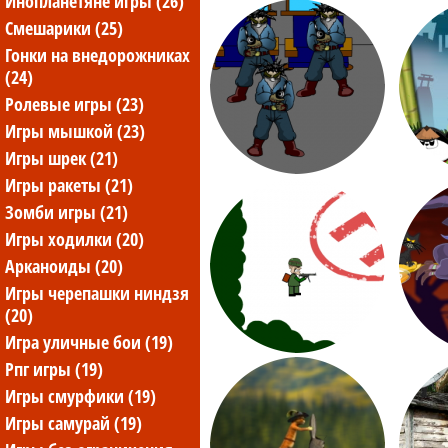
инопланетяне игры (26)
смешарики (25)
гонки на внедорожниках
(24)
ролевые игры (23)
игры мышкой (23)
игры шрек (21)
игры ракеты (21)
зомби игры (21)
игры ходилки (20)
арканоиды (20)
игры черепашки ниндзя
(20)
игра уличные бои (19)
рпг игры (19)
игры смурфики (19)
игры самурай (19)