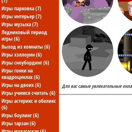
(7)
игры парковка (7)
игры интерьер (7)
игры музыка (7)
ледниковый период
игры (6)
выход из комнаты (6)
игры хэллоуин (6)
игры сноубординг (6)
игры гонки на
квадроциклах (6)
игры на двоих (6)
Для вас самые увлекательные онла
игры учимся считать (6)
игры астерикс и обеликс
(6)
игры боулинг (6)
игры тарзан (6)
игры мадагаскар (6)