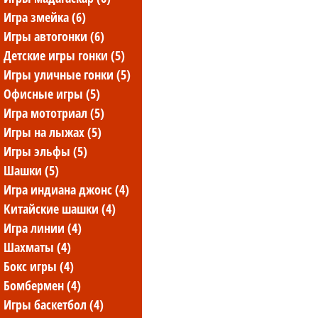
игра змейка (6)
игры автогонки (6)
детские игры гонки (5)
игры уличные гонки (5)
офисные игры (5)
игра мототриал (5)
игры на лыжах (5)
игры эльфы (5)
шашки (5)
игра индиана джонс (4)
китайские шашки (4)
игра линии (4)
шахматы (4)
бокс игры (4)
бомбермен (4)
игры баскетбол (4)