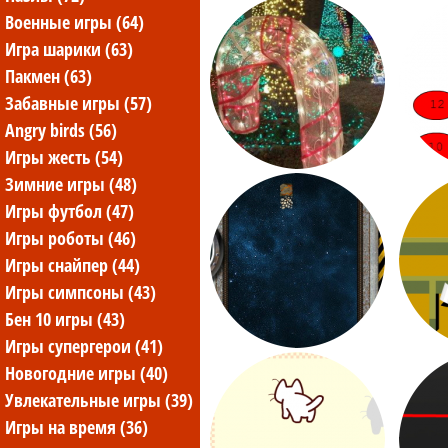
военные игры (64)
игра шарики (63)
пакмен (63)
забавные игры (57)
angry birds (56)
игры жесть (54)
зимние игры (48)
игры футбол (47)
игры роботы (46)
игры снайпер (44)
игры симпсоны (43)
бен 10 игры (43)
игры супергерои (41)
новогодние игры (40)
увлекательные игры (39)
игры на время (36)