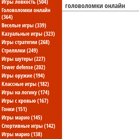
игры ловкость (504)
головоломки онлайн
головоломки онлайн
(364)
веселые игры (339)
казуальные игры (323)
игры стратегии (268)
стрелялки (249)
игры шутеры (227)
tower defense (202)
игры оружие (194)
классные игры (182)
игры на логику (174)
игры с кровью (167)
гонки (151)
игры марио (145)
спортивные игры (142)
игры марио (138)