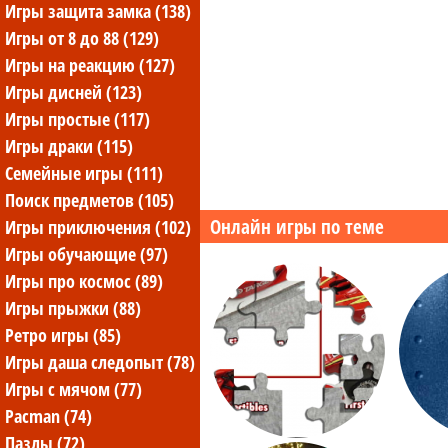
игры защита замка (138)
игры от 8 до 88 (129)
игры на реакцию (127)
игры дисней (123)
игры простые (117)
игры драки (115)
семейные игры (111)
поиск предметов (105)
Онлайн игры по теме
игры приключения (102)
игры обучающие (97)
игры про космос (89)
игры прыжки (88)
ретро игры (85)
игры даша следопыт (78)
игры с мячом (77)
pacman (74)
пазлы (72)