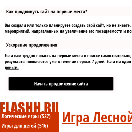
Как продвинуть сайт на первые места?
Вы создали или только планируете создать свой сайт, но не знаете,
мероприятий, направленных на увеличение его посещаемости и по
Ускорение продвижения
Если вам трудно попасть на первые места в поиске самостоятельно
результаты появляются уже в течение первых 7 дней. Если ни один з
деньги.
Начать продвижение сайта
Игра Лесн
логические игры (527)
игры для детей (516)