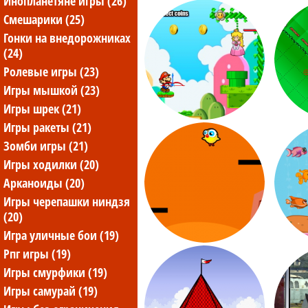
инопланетяне игры (26)
смешарики (25)
гонки на внедорожниках
(24)
ролевые игры (23)
игры мышкой (23)
игры шрек (21)
игры ракеты (21)
зомби игры (21)
игры ходилки (20)
арканоиды (20)
игры черепашки ниндзя
(20)
игра уличные бои (19)
рпг игры (19)
игры смурфики (19)
игры самурай (19)