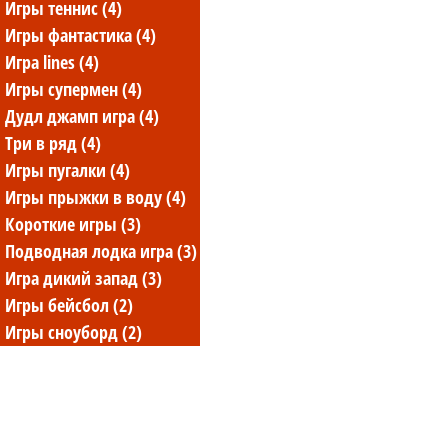
игры теннис (4)
игры фантастика (4)
игра lines (4)
игры супермен (4)
дудл джамп игра (4)
три в ряд (4)
игры пугалки (4)
игры прыжки в воду (4)
короткие игры (3)
подводная лодка игра (3)
игра дикий запад (3)
игры бейсбол (2)
игры сноуборд (2)