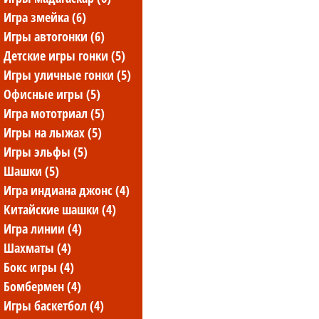
игра змейка (6)
игры автогонки (6)
детские игры гонки (5)
игры уличные гонки (5)
офисные игры (5)
игра мототриал (5)
игры на лыжах (5)
игры эльфы (5)
шашки (5)
игра индиана джонс (4)
китайские шашки (4)
игра линии (4)
шахматы (4)
бокс игры (4)
бомбермен (4)
игры баскетбол (4)