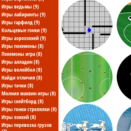
игры ведьмы (9)
игры лабиринты (9)
игры гарфилд (9)
кольцевые гонки (9)
игры аэрохоккей (9)
игры покемоны (8)
покемоны игра (8)
игры алладин (8)
игры волейбол (8)
найди отличия (8)
игры тачки (8)
молния маквин игры (8)
игры скейтборд (8)
игры гонки стрелялки (8)
игры хоккей (8)
игры перевозка грузов