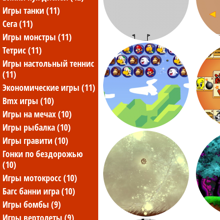
игры танки (11)
сега (11)
игры монстры (11)
тетрис (11)
игры настольный теннис
(11)
экономические игры (11)
bmx игры (10)
игры на мечах (10)
игры рыбалка (10)
игры гравити (10)
гонки по бездорожью
(10)
игры мотокросс (10)
багс банни игра (10)
игры бомбы (9)
игры вертолеты (9)