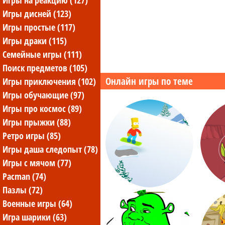
игры на реакцию (127)
игры дисней (123)
игры простые (117)
игры драки (115)
семейные игры (111)
поиск предметов (105)
Онлайн игры по теме
игры приключения (102)
игры обучающие (97)
игры про космос (89)
игры прыжки (88)
ретро игры (85)
игры даша следопыт (78)
игры с мячом (77)
pacman (74)
пазлы (72)
военные игры (64)
игра шарики (63)