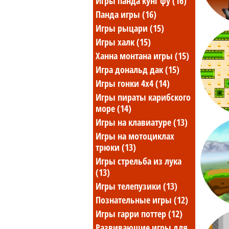
игры панда кунг фу (16)
панда игры (16)
игры рыцари (15)
игры халк (15)
ханна монтана игры (15)
игра дональд дак (15)
игры гонки 4x4 (14)
игры пираты карибского
море (14)
игры на клавиатуре (13)
игры на мотоциклах
трюки (13)
игры стрельба из лука
(13)
игры телепузики (13)
познательные игры (12)
игры гарри поттер (12)
развивающие игры для