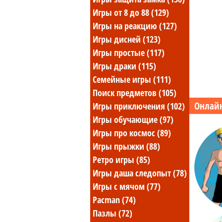
игры от 8 до 88 (129)
игры на реакцию (127)
игры дисней (123)
игры простые (117)
игры драки (115)
семейные игры (111)
поиск предметов (105)
Онлайн
игры приключения (102)
игры обучающие (97)
игры про космос (89)
игры прыжки (88)
ретро игры (85)
игры даша следопыт (78)
игры с мячом (77)
pacman (74)
пазлы (72)