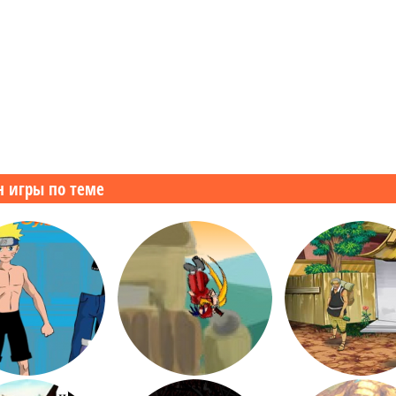
 игры по теме