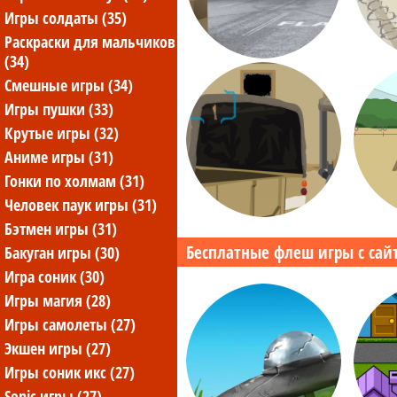
игры солдаты (35)
раскраски для мальчиков
(34)
смешные игры (34)
игры пушки (33)
крутые игры (32)
аниме игры (31)
гонки по холмам (31)
человек паук игры (31)
бэтмен игры (31)
Бесплатные флеш игры с сай
бакуган игры (30)
игра соник (30)
игры магия (28)
игры самолеты (27)
экшен игры (27)
игры соник икс (27)
sonic игры (27)