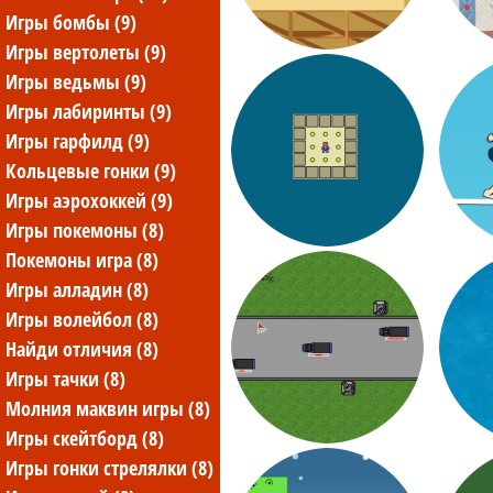
игры бомбы (9)
игры вертолеты (9)
игры ведьмы (9)
игры лабиринты (9)
игры гарфилд (9)
кольцевые гонки (9)
игры аэрохоккей (9)
игры покемоны (8)
покемоны игра (8)
игры алладин (8)
игры волейбол (8)
найди отличия (8)
игры тачки (8)
молния маквин игры (8)
игры скейтборд (8)
игры гонки стрелялки (8)