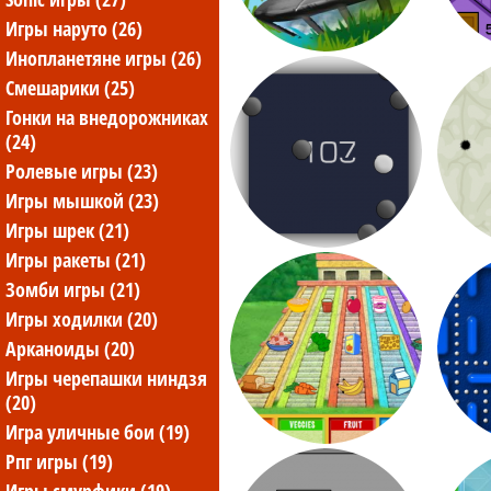
игры наруто (26)
инопланетяне игры (26)
смешарики (25)
гонки на внедорожниках
(24)
ролевые игры (23)
игры мышкой (23)
игры шрек (21)
игры ракеты (21)
зомби игры (21)
игры ходилки (20)
арканоиды (20)
игры черепашки ниндзя
(20)
игра уличные бои (19)
рпг игры (19)