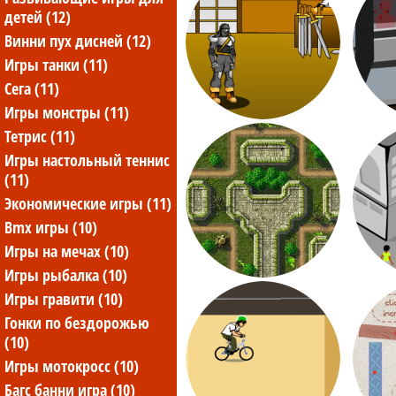
детей (12)
винни пух дисней (12)
игры танки (11)
сега (11)
игры монстры (11)
тетрис (11)
игры настольный теннис
(11)
экономические игры (11)
bmx игры (10)
игры на мечах (10)
игры рыбалка (10)
игры гравити (10)
гонки по бездорожью
(10)
игры мотокросс (10)
багс банни игра (10)