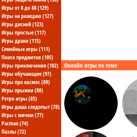
игры от 8 до 88 (129)
игры на реакцию (127)
игры дисней (123)
игры простые (117)
игры драки (115)
семейные игры (111)
поиск предметов (105)
Онлайн игры по теме
игры приключения (102)
игры обучающие (97)
игры про космос (89)
игры прыжки (88)
ретро игры (85)
игры даша следопыт (78)
игры с мячом (77)
pacman (74)
пазлы (72)