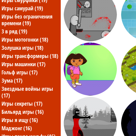
игры смурфики (19)
игры самурай (19)
игры без ограничения
времени (19)
3 в ряд (19)
игры мотогонки (18)
золушка игры (18)
игры трансформеры (18)
игры машинки (17)
гольф игры (17)
зума (17)
звездные войны игры
(17)
игры секреты (17)
бильярд игры (16)
игры я ищу (16)
маджонг (16)