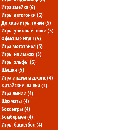
игра змейка (6)
игры автогонки (6)
детские игры гонки (5)
игры уличные гонки (5)
офисные игры (5)
игра мототриал (5)
игры на лыжах (5)
игры эльфы (5)
шашки (5)
игра индиана джонс (4)
китайские шашки (4)
игра линии (4)
шахматы (4)
бокс игры (4)
бомбермен (4)
игры баскетбол (4)