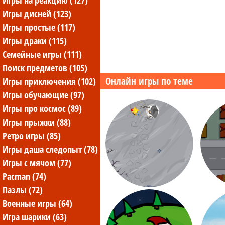
игры на реакцию (127)
игры дисней (123)
игры простые (117)
игры драки (115)
семейные игры (111)
поиск предметов (105)
Онлайн игры по теме
игры приключения (102)
игры обучающие (97)
игры про космос (89)
игры прыжки (88)
ретро игры (85)
игры даша следопыт (78)
игры с мячом (77)
pacman (74)
пазлы (72)
военные игры (64)
игра шарики (63)