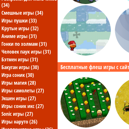
(34)
смешные игры (34)
игры пушки (33)
крутые игры (32)
аниме игры (31)
гонки по холмам (31)
человек паук игры (31)
бэтмен игры (31)
Бесплатные флеш игры с сай
бакуган игры (30)
игра соник (30)
игры магия (28)
игры самолеты (27)
экшен игры (27)
игры соник икс (27)
sonic игры (27)
игры наруто (26)