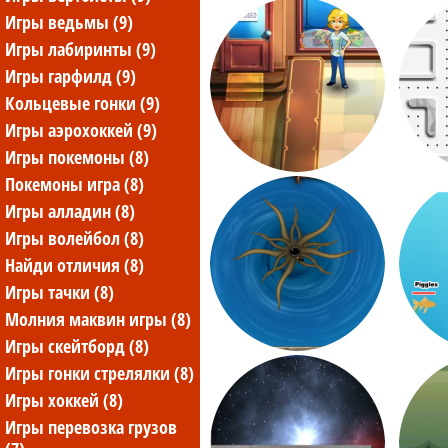
игры ведьмы (9)
игры лабиринты (9)
игры гарфилд (9)
кольцевые гонки (9)
игры аэрохоккей (9)
игры покемоны (8)
покемоны игра (8)
игры алладин (8)
игры волейбол (8)
найди отличия (8)
игры тачки (8)
молния маквин игры (8)
игры скейтборд (8)
игры гонки стрелялки (8)
игры хоккей (8)
игры перевозка грузов