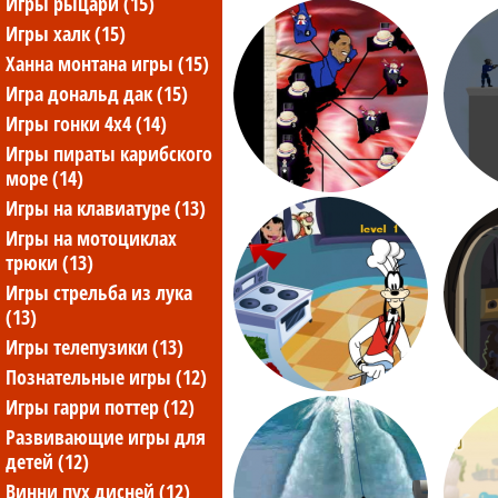
игры рыцари (15)
игры халк (15)
ханна монтана игры (15)
игра дональд дак (15)
игры гонки 4x4 (14)
игры пираты карибского
море (14)
игры на клавиатуре (13)
игры на мотоциклах
трюки (13)
игры стрельба из лука
(13)
игры телепузики (13)
познательные игры (12)
игры гарри поттер (12)
развивающие игры для
детей (12)
винни пух дисней (12)