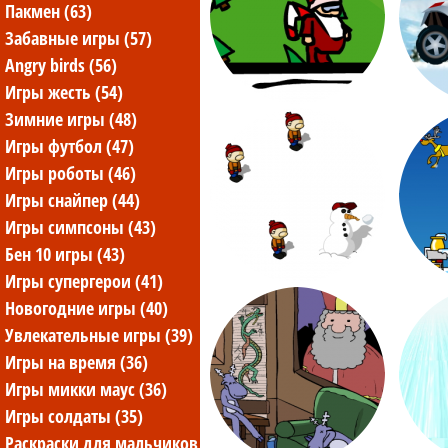
пакмен (63)
забавные игры (57)
angry birds (56)
игры жесть (54)
зимние игры (48)
игры футбол (47)
игры роботы (46)
игры снайпер (44)
игры симпсоны (43)
бен 10 игры (43)
игры супергерои (41)
новогодние игры (40)
увлекательные игры (39)
игры на время (36)
игры микки маус (36)
игры солдаты (35)
раскраски для мальчиков