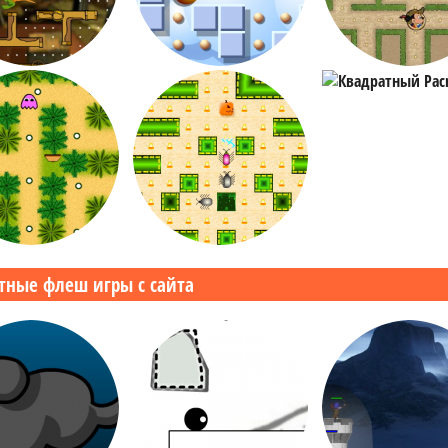
тные флеш игры с сайта