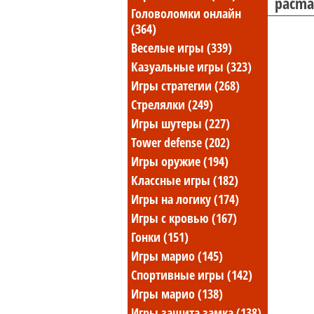
pacma
головоломки онлайн
(364)
веселые игры (339)
казуальные игры (323)
игры стратегии (268)
стрелялки (249)
игры шутеры (227)
tower defense (202)
игры оружие (194)
классные игры (182)
игры на логику (174)
игры с кровью (167)
гонки (151)
игры марио (145)
спортивные игры (142)
игры марио (138)
игры защита замка (138)