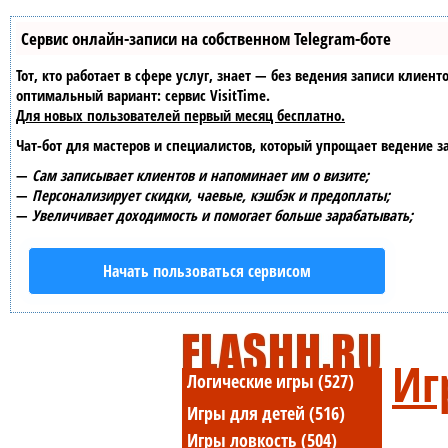
Сервис онлайн-записи на собственном Telegram-боте
Тот, кто работает в сфере услуг, знает — без ведения записи клие
оптимальный вариант:
сервис VisitTime.
Для новых пользователей
первый месяц бесплатно
.
Чат-бот для мастеров и специалистов, который упрощает ведение з
—
Сам записывает клиентов и напоминает им о визите;
—
Персонализирует скидки, чаевые, кэшбэк и предоплаты;
—
Увеличивает доходимость и помогает больше зарабатывать;
Начать пользоваться сервисом
И
логические игры (527)
игры для детей (516)
игры ловкость (504)