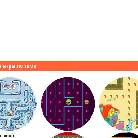
 игры по теме