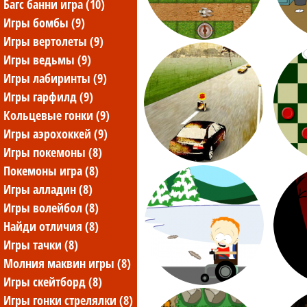
багс банни игра (10)
игры бомбы (9)
игры вертолеты (9)
игры ведьмы (9)
игры лабиринты (9)
игры гарфилд (9)
кольцевые гонки (9)
игры аэрохоккей (9)
игры покемоны (8)
покемоны игра (8)
игры алладин (8)
игры волейбол (8)
найди отличия (8)
игры тачки (8)
молния маквин игры (8)
игры скейтборд (8)
игры гонки стрелялки (8)