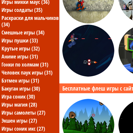
игры микки маус (36)
игры солдаты (35)
раскраски для мальчиков
(34)
смешные игры (34)
игры пушки (33)
крутые игры (32)
аниме игры (31)
гонки по холмам (31)
человек паук игры (31)
бэтмен игры (31)
Бесплатные флеш игры с сай
бакуган игры (30)
игра соник (30)
игры магия (28)
игры самолеты (27)
экшен игры (27)
игры соник икс (27)