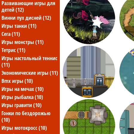
развивающие игры для
детей (12)
винни пух дисней (12)
игры танки (11)
сега (11)
игры монстры (11)
тетрис (11)
игры настольный теннис
(11)
экономические игры (11)
bmx игры (10)
игры на мечах (10)
игры рыбалка (10)
игры гравити (10)
гонки по бездорожью
(10)
игры мотокросс (10)