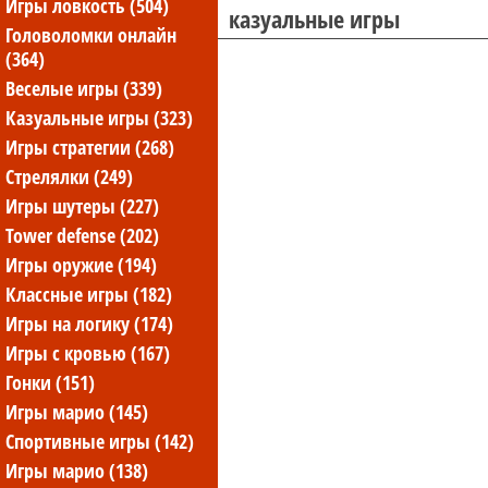
игры ловкость (504)
казуальные игры
головоломки онлайн
(364)
веселые игры (339)
казуальные игры (323)
игры стратегии (268)
стрелялки (249)
игры шутеры (227)
tower defense (202)
игры оружие (194)
классные игры (182)
игры на логику (174)
игры с кровью (167)
гонки (151)
игры марио (145)
спортивные игры (142)
игры марио (138)