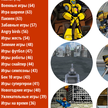
военные игры (64)
игра шарики (63)
пакмен (63)
забавные игры (57)
angry birds (56)
игры жесть (54)
зимние игры (48)
игры футбол (47)
игры роботы (46)
игры снайпер (44)
игры симпсоны (43)
бен 10 игры (43)
игры супергерои (41)
новогодние игры (40)
увлекательные игры (39)
игры на время (36)