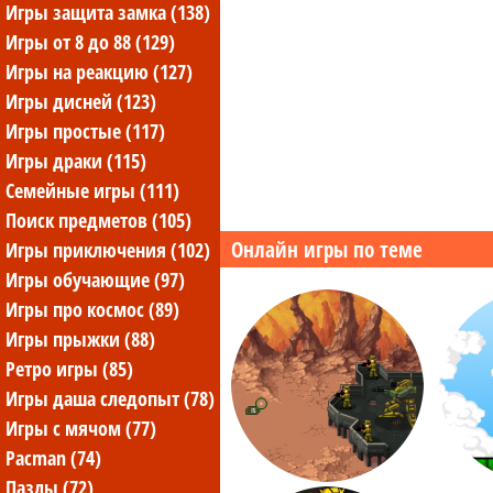
игры защита замка (138)
игры от 8 до 88 (129)
игры на реакцию (127)
игры дисней (123)
игры простые (117)
игры драки (115)
семейные игры (111)
поиск предметов (105)
Онлайн игры по теме
игры приключения (102)
игры обучающие (97)
игры про космос (89)
игры прыжки (88)
ретро игры (85)
игры даша следопыт (78)
игры с мячом (77)
pacman (74)
пазлы (72)