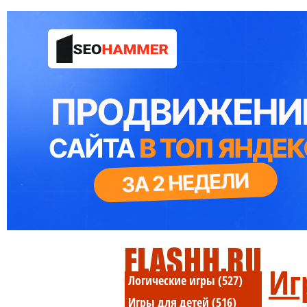
И
логические игры (527)
игры для детей (516)