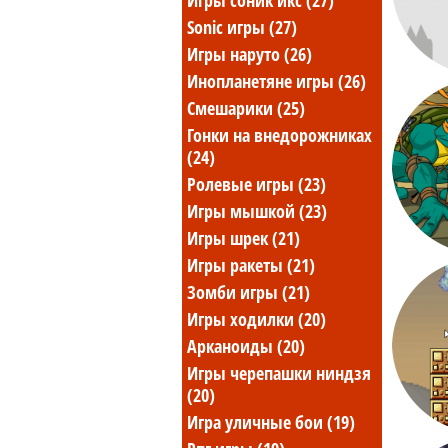
игры соник икс (27)
sonic игры (27)
игры наруто (26)
инопланетяне игры (26)
смешарики (25)
гонки на внедорожниках
(24)
ролевые игры (23)
игры мышкой (23)
игры шрек (21)
игры ракеты (21)
зомби игры (21)
игры ходилки (20)
арканоиды (20)
игры черепашки ниндзя
(20)
игра уличные бои (19)