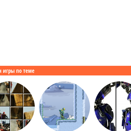
 игры по теме