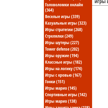
игры 
головоломки онлайн
(364)
веселые игры (339)
казуальные игры (323)
игры стратегии (268)
стрелялки (249)
игры шутеры (227)
tower defense (202)
игры оружие (194)
классные игры (182)
игры на логику (174)
игры с кровью (167)
гонки (151)
игры марио (145)
спортивные игры (142)
игры марио (138)
игры защита замка (138)