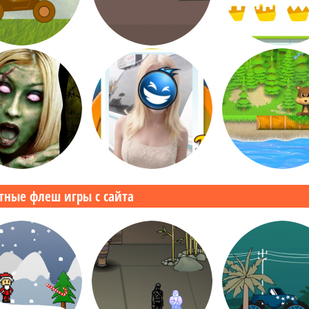
тные флеш игры с сайта