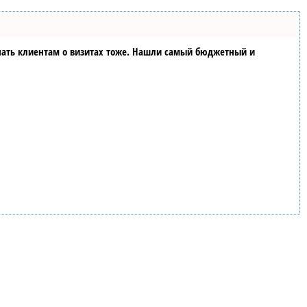
оминать клиентам о визитах тоже. Нашли самый бюджетный и