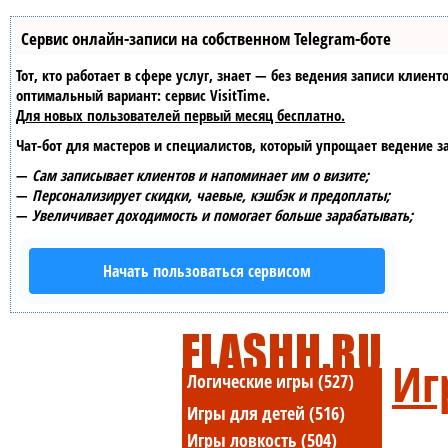
Сервис онлайн-записи на собственном Telegram-боте
Тот, кто работает в сфере услуг, знает — без ведения записи клие
оптимальный вариант:
сервис VisitTime.
Для новых пользователей
первый месяц бесплатно
.
Чат-бот для мастеров и специалистов, который упрощает ведение з
—
Сам записывает клиентов и напоминает им о визите;
—
Персонализирует скидки, чаевые, кэшбэк и предоплаты;
—
Увеличивает доходимость и помогает больше зарабатывать;
Начать пользоваться сервисом
И
логические игры (527)
игры для детей (516)
игры ловкость (504)