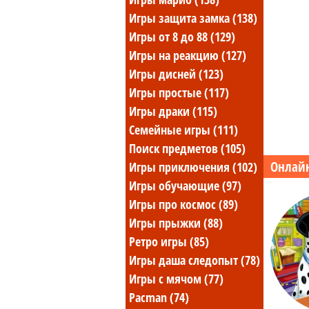
игры защита замка (138)
игры от 8 до 88 (129)
игры на реакцию (127)
игры дисней (123)
игры простые (117)
игры драки (115)
семейные игры (111)
поиск предметов (105)
Онлайн
игры приключения (102)
игры обучающие (97)
игры про космос (89)
игры прыжки (88)
ретро игры (85)
игры даша следопыт (78)
игры с мячом (77)
pacman (74)