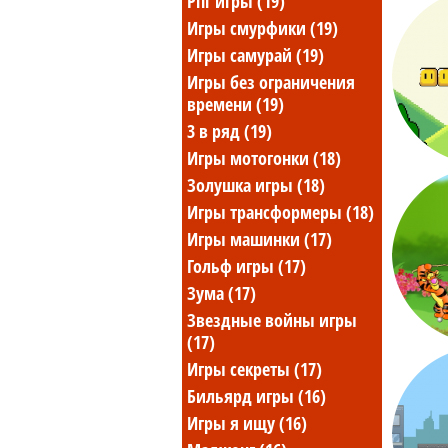
рпг игры (19)
игры смурфики (19)
игры самурай (19)
игры без ограничения
времени (19)
3 в ряд (19)
игры мотогонки (18)
золушка игры (18)
игры трансформеры (18)
игры машинки (17)
гольф игры (17)
зума (17)
звездные войны игры
(17)
игры секреты (17)
бильярд игры (16)
игры я ищу (16)