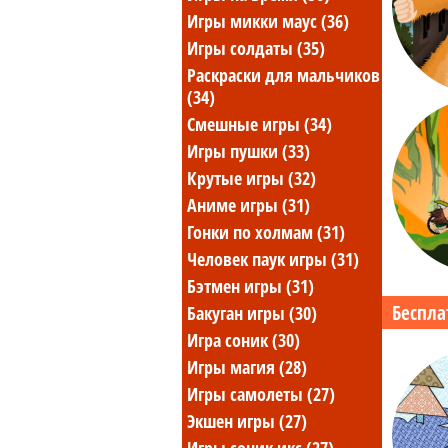
игры микки маус (36)
игры солдаты (35)
раскраски для мальчиков
(34)
смешные игры (34)
игры пушки (33)
крутые игры (32)
аниме игры (31)
гонки по холмам (31)
человек паук игры (31)
бэтмен игры (31)
Беспла
бакуган игры (30)
игра соник (30)
игры магия (28)
игры самолеты (27)
экшен игры (27)