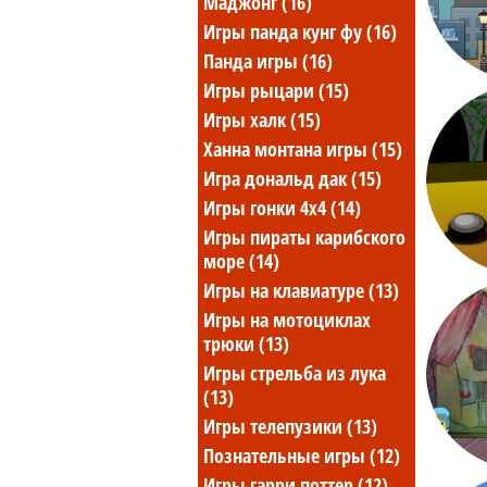
маджонг (16)
игры панда кунг фу (16)
панда игры (16)
игры рыцари (15)
игры халк (15)
ханна монтана игры (15)
игра дональд дак (15)
игры гонки 4x4 (14)
игры пираты карибского
море (14)
игры на клавиатуре (13)
игры на мотоциклах
трюки (13)
игры стрельба из лука
(13)
игры телепузики (13)
познательные игры (12)
игры гарри поттер (12)