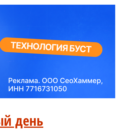
ый день