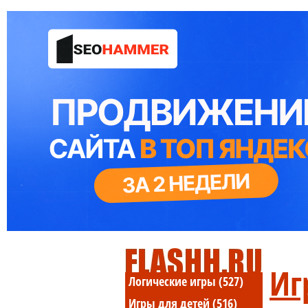
И
логические игры (527)
игры для детей (516)