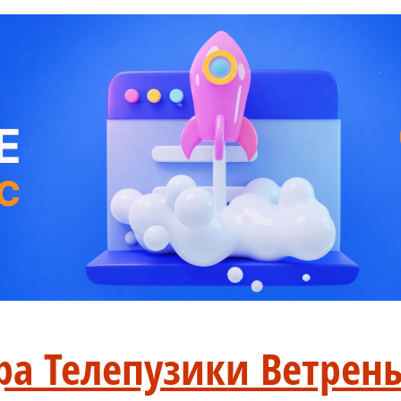
гра Телепузики Ветрен