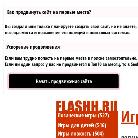
Как продвинуть сайт на первые места?
Вы создали или только планируете создать свой сайт, но не знаете
посещаемости и повышение его позиций в поисковых системах.
Ускорение продвижения
Если вам трудно попасть на первые места в поиске самостоятельно
Если ни один запрос у вас не продвинется в Топ10 за месяц, то в
Se
Начать продвижение сайта
И
логические игры (527)
игры для детей (516)
игры ловкость (504)
логич