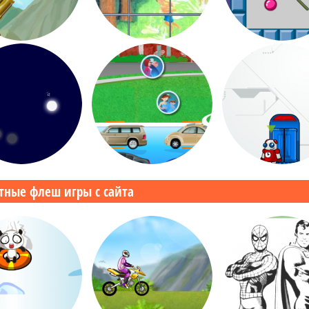
тные флеш игры с сайта