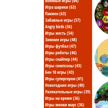
военные игры (64)
игра шарики (63)
пакмен (63)
забавные игры (57)
angry birds (56)
игры жесть (54)
зимние игры (48)
игры футбол (47)
игры роботы (46)
игры снайпер (44)
игры симпсоны (43)
бен 10 игры (43)
игры супергерои (41)
новогодние игры (40)
увлекательные игры (39)
игры на время (36)
игры микки маус (36)