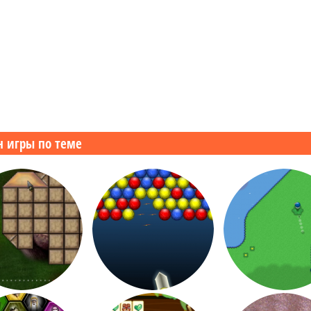
 игры по теме