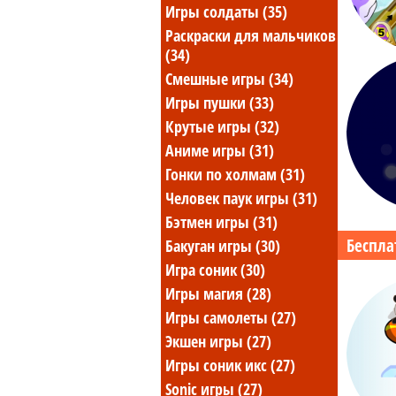
игры солдаты (35)
раскраски для мальчиков
(34)
смешные игры (34)
игры пушки (33)
крутые игры (32)
аниме игры (31)
гонки по холмам (31)
человек паук игры (31)
бэтмен игры (31)
Беспла
бакуган игры (30)
игра соник (30)
игры магия (28)
игры самолеты (27)
экшен игры (27)
игры соник икс (27)
sonic игры (27)