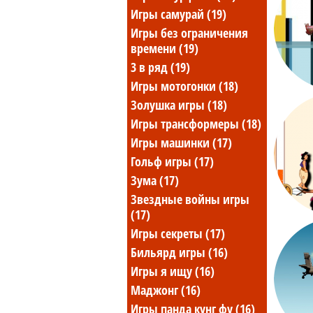
игры самурай (19)
игры без ограничения
времени (19)
3 в ряд (19)
игры мотогонки (18)
золушка игры (18)
игры трансформеры (18)
игры машинки (17)
гольф игры (17)
зума (17)
звездные войны игры
(17)
игры секреты (17)
бильярд игры (16)
игры я ищу (16)
маджонг (16)
игры панда кунг фу (16)