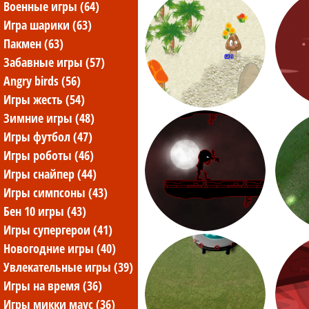
военные игры (64)
игра шарики (63)
пакмен (63)
забавные игры (57)
angry birds (56)
игры жесть (54)
зимние игры (48)
игры футбол (47)
игры роботы (46)
игры снайпер (44)
игры симпсоны (43)
бен 10 игры (43)
игры супергерои (41)
новогодние игры (40)
увлекательные игры (39)
игры на время (36)
игры микки маус (36)