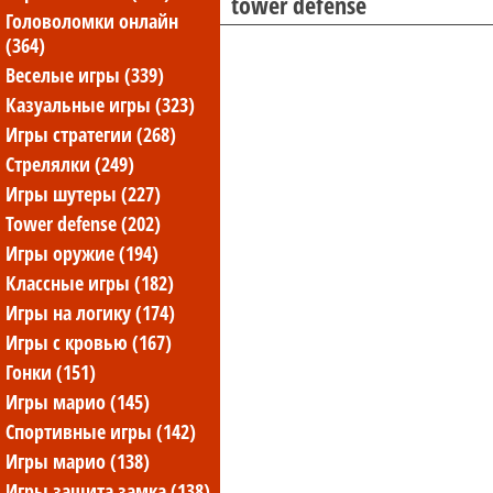
tower defense
головоломки онлайн
(364)
веселые игры (339)
казуальные игры (323)
игры стратегии (268)
стрелялки (249)
игры шутеры (227)
tower defense (202)
игры оружие (194)
классные игры (182)
игры на логику (174)
игры с кровью (167)
гонки (151)
игры марио (145)
спортивные игры (142)
игры марио (138)
игры защита замка (138)