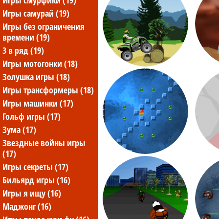
игры смурфики (19)
игры самурай (19)
игры без ограничения
времени (19)
3 в ряд (19)
игры мотогонки (18)
золушка игры (18)
игры трансформеры (18)
игры машинки (17)
гольф игры (17)
зума (17)
звездные войны игры
(17)
игры секреты (17)
бильярд игры (16)
игры я ищу (16)
маджонг (16)