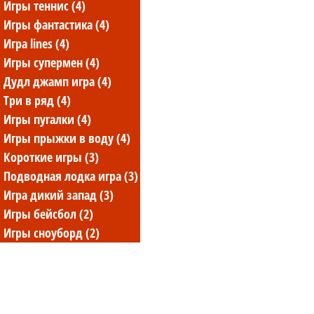
игры теннис (4)
игры фантастика (4)
игра lines (4)
игры супермен (4)
дудл джамп игра (4)
три в ряд (4)
игры пугалки (4)
игры прыжки в воду (4)
короткие игры (3)
подводная лодка игра (3)
игра дикий запад (3)
игры бейсбол (2)
игры сноуборд (2)