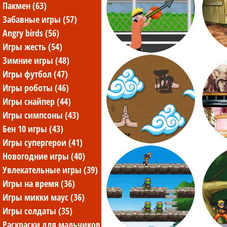
пакмен (63)
забавные игры (57)
angry birds (56)
игры жесть (54)
зимние игры (48)
игры футбол (47)
игры роботы (46)
игры снайпер (44)
игры симпсоны (43)
бен 10 игры (43)
игры супергерои (41)
новогодние игры (40)
увлекательные игры (39)
игры на время (36)
игры микки маус (36)
игры солдаты (35)
раскраски для мальчиков