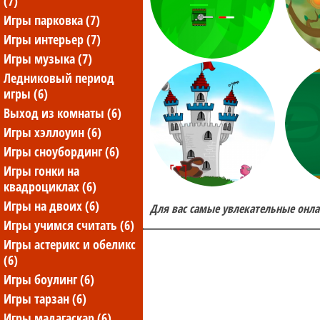
(7)
игры парковка (7)
игры интерьер (7)
игры музыка (7)
ледниковый период
игры (6)
выход из комнаты (6)
игры хэллоуин (6)
игры сноубординг (6)
игры гонки на
квадроциклах (6)
игры на двоих (6)
Для вас самые увлекательные онла
игры учимся считать (6)
игры астерикс и обеликс
(6)
игры боулинг (6)
игры тарзан (6)
игры мадагаскар (6)