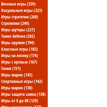
веселые игры (339)
казуальные игры (323)
игры стратегии (268)
стрелялки (249)
игры шутеры (227)
tower defense (202)
игры оружие (194)
классные игры (182)
игры на логику (174)
игры с кровью (167)
гонки (151)
игры марио (145)
спортивные игры (142)
игры марио (138)
игры защита замка (138)
игры от 8 до 88 (129)