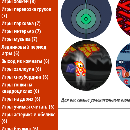
игры хоккей (8)
игры перевозка грузов
(7)
игры парковка (7)
игры интерьер (7)
игры музыка (7)
ледниковый период
игры (6)
выход из комнаты (6)
игры хэллоуин (6)
игры сноубординг (6)
игры гонки на
квадроциклах (6)
игры на двоих (6)
Для вас самые увлекательные онла
игры учимся считать (6)
игры астерикс и обеликс
(6)
игры боулинг (6)