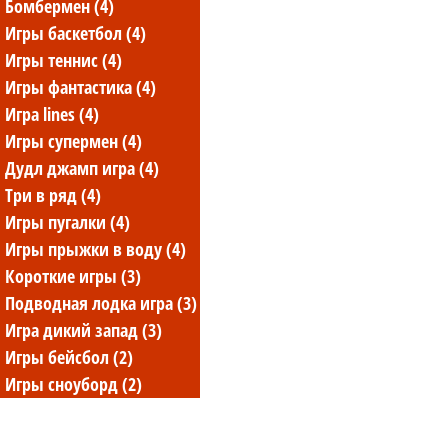
бомбермен (4)
игры баскетбол (4)
игры теннис (4)
игры фантастика (4)
игра lines (4)
игры супермен (4)
дудл джамп игра (4)
три в ряд (4)
игры пугалки (4)
игры прыжки в воду (4)
короткие игры (3)
подводная лодка игра (3)
игра дикий запад (3)
игры бейсбол (2)
игры сноуборд (2)