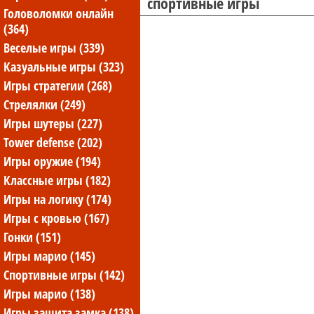
спортивные игры
головоломки онлайн
(364)
веселые игры (339)
казуальные игры (323)
игры стратегии (268)
стрелялки (249)
игры шутеры (227)
tower defense (202)
игры оружие (194)
классные игры (182)
игры на логику (174)
игры с кровью (167)
гонки (151)
игры марио (145)
спортивные игры (142)
игры марио (138)
игры защита замка (138)