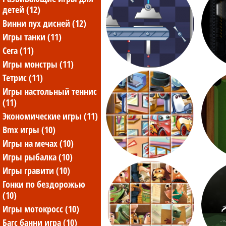
детей (12)
винни пух дисней (12)
игры танки (11)
сега (11)
игры монстры (11)
тетрис (11)
игры настольный теннис
(11)
экономические игры (11)
bmx игры (10)
игры на мечах (10)
игры рыбалка (10)
игры гравити (10)
гонки по бездорожью
(10)
игры мотокросс (10)
багс банни игра (10)