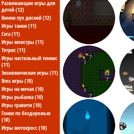
развивающие игры для
детей (12)
винни пух дисней (12)
игры танки (11)
сега (11)
игры монстры (11)
тетрис (11)
игры настольный теннис
(11)
экономические игры (11)
bmx игры (10)
игры на мечах (10)
игры рыбалка (10)
игры гравити (10)
гонки по бездорожью
(10)
игры мотокросс (10)