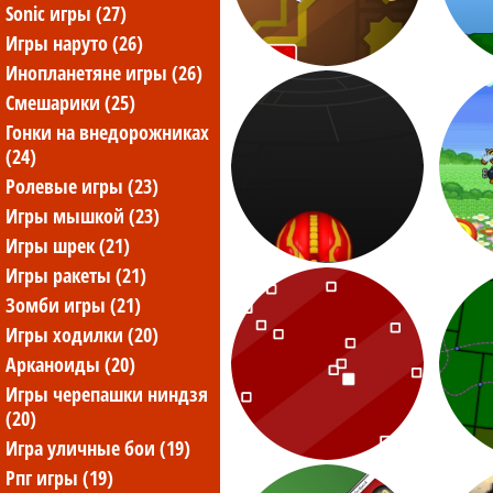
sonic игры (27)
игры наруто (26)
инопланетяне игры (26)
смешарики (25)
гонки на внедорожниках
(24)
ролевые игры (23)
игры мышкой (23)
игры шрек (21)
игры ракеты (21)
зомби игры (21)
игры ходилки (20)
арканоиды (20)
игры черепашки ниндзя
(20)
игра уличные бои (19)
рпг игры (19)