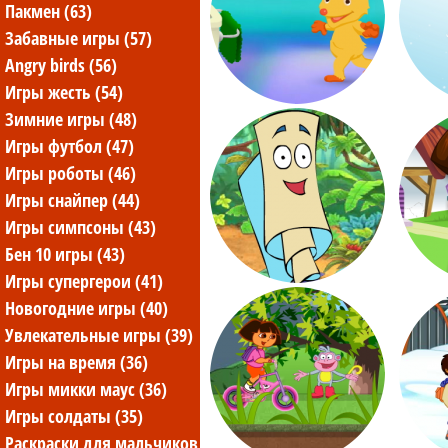
пакмен (63)
забавные игры (57)
angry birds (56)
игры жесть (54)
зимние игры (48)
игры футбол (47)
игры роботы (46)
игры снайпер (44)
игры симпсоны (43)
бен 10 игры (43)
игры супергерои (41)
новогодние игры (40)
увлекательные игры (39)
игры на время (36)
игры микки маус (36)
игры солдаты (35)
раскраски для мальчиков