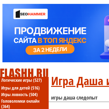
Игра Даша
логические игры (527)
игры для детей (516)
игры ловкость (504)
игры даша следопыт
головоломки онлайн
(364)