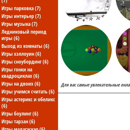
(7)
игры парковка (7)
игры интерьер (7)
игры музыка (7)
ледниковый период
игры (6)
выход из комнаты (6)
игры хэллоуин (6)
игры сноубординг (6)
игры гонки на
квадроциклах (6)
игры на двоих (6)
Для вас самые увлекательные онла
игры учимся считать (6)
игры астерикс и обеликс
(6)
игры боулинг (6)
игры тарзан (6)
игры мадагаскар (6)