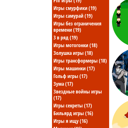
рпг игры (19)
игры смурфики (19)
игры самурай (19)
игры без ограничения
времени (19)
3 в ряд (19)
игры мотогонки (18)
золушка игры (18)
игры трансформеры (18)
игры машинки (17)
гольф игры (17)
зума (17)
звездные войны игры
(17)
игры секреты (17)
бильярд игры (16)
игры я ищу (16)