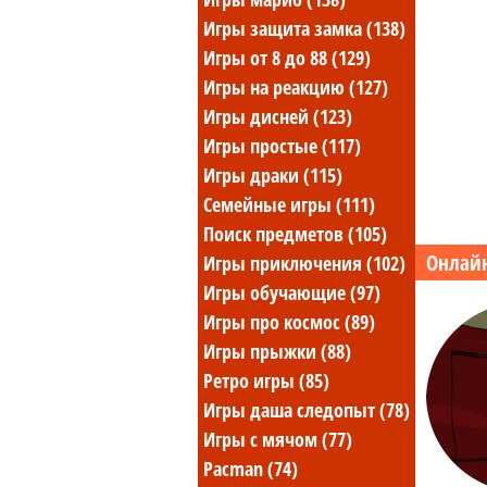
игры защита замка (138)
игры от 8 до 88 (129)
игры на реакцию (127)
игры дисней (123)
игры простые (117)
игры драки (115)
семейные игры (111)
поиск предметов (105)
Онлайн
игры приключения (102)
игры обучающие (97)
игры про космос (89)
игры прыжки (88)
ретро игры (85)
игры даша следопыт (78)
игры с мячом (77)
pacman (74)