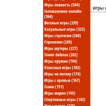
игры ловкость (504)
игры 
головоломки онлайн
(364)
веселые игры (339)
казуальные игры (323)
игры стратегии (268)
стрелялки (249)
игры шутеры (227)
tower defense (202)
игры оружие (194)
классные игры (182)
игры на логику (174)
игры с кровью (167)
гонки (151)
игры марио (145)
спортивные игры (142)
игры марио (138)