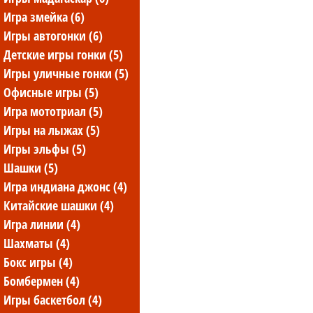
игра змейка (6)
игры автогонки (6)
детские игры гонки (5)
игры уличные гонки (5)
офисные игры (5)
игра мототриал (5)
игры на лыжах (5)
игры эльфы (5)
шашки (5)
игра индиана джонс (4)
китайские шашки (4)
игра линии (4)
шахматы (4)
бокс игры (4)
бомбермен (4)
игры баскетбол (4)