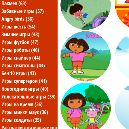
пакмен (63)
забавные игры (57)
angry birds (56)
игры жесть (54)
зимние игры (48)
игры футбол (47)
игры роботы (46)
игры снайпер (44)
игры симпсоны (43)
бен 10 игры (43)
игры супергерои (41)
новогодние игры (40)
увлекательные игры (39)
игры на время (36)
игры микки маус (36)
игры солдаты (35)
раскраски для мальчиков