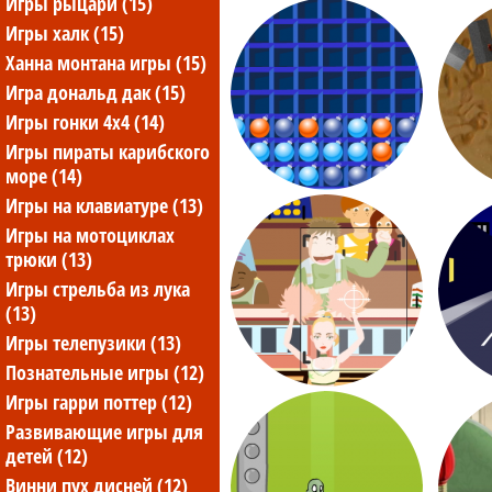
игры рыцари (15)
игры халк (15)
ханна монтана игры (15)
игра дональд дак (15)
игры гонки 4x4 (14)
игры пираты карибского
море (14)
игры на клавиатуре (13)
игры на мотоциклах
трюки (13)
игры стрельба из лука
(13)
игры телепузики (13)
познательные игры (12)
игры гарри поттер (12)
развивающие игры для
детей (12)
винни пух дисней (12)