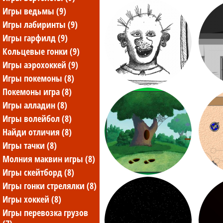
игры ведьмы (9)
игры лабиринты (9)
игры гарфилд (9)
кольцевые гонки (9)
игры аэрохоккей (9)
игры покемоны (8)
покемоны игра (8)
игры алладин (8)
игры волейбол (8)
найди отличия (8)
игры тачки (8)
молния маквин игры (8)
игры скейтборд (8)
игры гонки стрелялки (8)
игры хоккей (8)
игры перевозка грузов