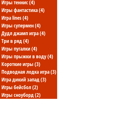
игры теннис (4)
игры фантастика (4)
игра lines (4)
игры супермен (4)
дудл джамп игра (4)
три в ряд (4)
игры пугалки (4)
игры прыжки в воду (4)
короткие игры (3)
подводная лодка игра (3)
игра дикий запад (3)
игры бейсбол (2)
игры сноуборд (2)