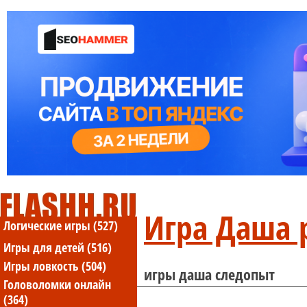
Игра Даша 
логические игры (527)
игры для детей (516)
игры ловкость (504)
игры даша следопыт
головоломки онлайн
(364)