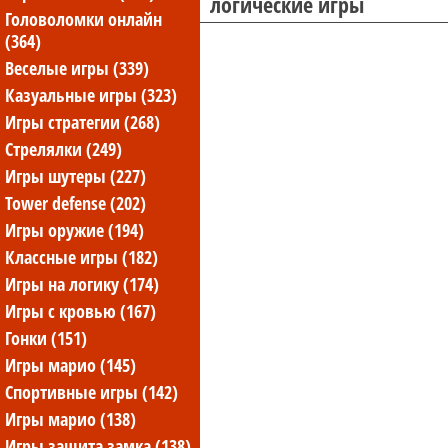
логические игры
головоломки онлайн
(364)
веселые игры (339)
казуальные игры (323)
игры стратегии (268)
стрелялки (249)
игры шутеры (227)
tower defense (202)
игры оружие (194)
классные игры (182)
игры на логику (174)
игры с кровью (167)
гонки (151)
игры марио (145)
спортивные игры (142)
игры марио (138)
игры защита замка (138)