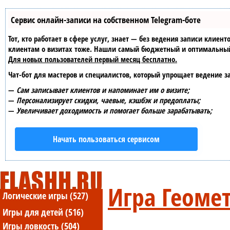
Сервис онлайн-записи на собственном Telegram-боте
Тот, кто работает в сфере услуг, знает — без ведения записи клиен
клиентам о визитах тоже. Нашли самый бюджетный и оптимальны
Для новых пользователей
первый месяц бесплатно
.
Чат-бот для мастеров и специалистов, который упрощает ведение з
—
Сам записывает клиентов и напоминает им о визите;
—
Персонализирует скидки, чаевые, кэшбэк и предоплаты;
—
Увеличивает доходимость и помогает больше зарабатывать;
Начать пользоваться сервисом
Игра Геом
логические игры (527)
игры для детей (516)
игры ловкость (504)