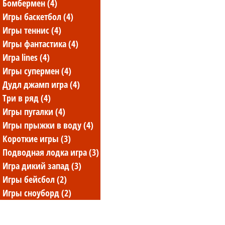
бомбермен (4)
игры баскетбол (4)
игры теннис (4)
игры фантастика (4)
игра lines (4)
игры супермен (4)
дудл джамп игра (4)
три в ряд (4)
игры пугалки (4)
игры прыжки в воду (4)
короткие игры (3)
подводная лодка игра (3)
игра дикий запад (3)
игры бейсбол (2)
игры сноуборд (2)