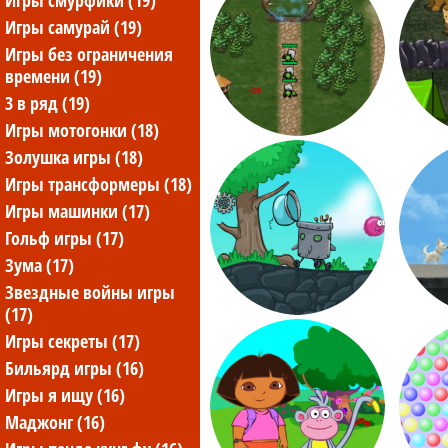
игры смурфики (19)
игры самурай (19)
игры без ограничения
времени (19)
3 в ряд (19)
игры мотогонки (18)
золушка игры (18)
игры трансформеры (18)
игры машинки (17)
гольф игры (17)
зума (17)
звездные войны игры
(17)
игры секреты (17)
бильярд игры (16)
игры я ищу (16)
маджонг (16)