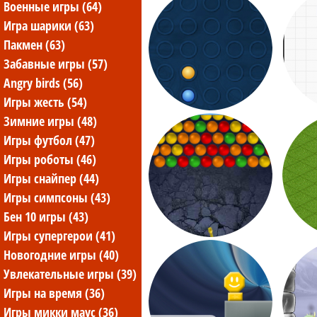
военные игры (64)
игра шарики (63)
пакмен (63)
забавные игры (57)
angry birds (56)
игры жесть (54)
зимние игры (48)
игры футбол (47)
игры роботы (46)
игры снайпер (44)
игры симпсоны (43)
бен 10 игры (43)
игры супергерои (41)
новогодние игры (40)
увлекательные игры (39)
игры на время (36)
игры микки маус (36)