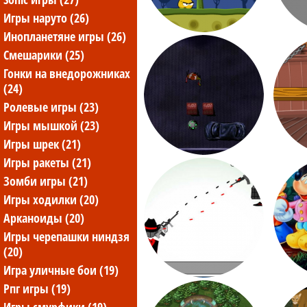
игры наруто (26)
инопланетяне игры (26)
смешарики (25)
гонки на внедорожниках
(24)
ролевые игры (23)
игры мышкой (23)
игры шрек (21)
игры ракеты (21)
зомби игры (21)
игры ходилки (20)
арканоиды (20)
игры черепашки ниндзя
(20)
игра уличные бои (19)
рпг игры (19)