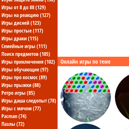
игры от 8 до 88 (129)
игры на реакцию (127)
игры дисней (123)
игры простые (117)
игры драки (115)
семейные игры (111)
поиск предметов (105)
Онлайн игры по теме
игры приключения (102)
игры обучающие (97)
игры про космос (89)
игры прыжки (88)
ретро игры (85)
игры даша следопыт (78)
игры с мячом (77)
pacman (74)
пазлы (72)