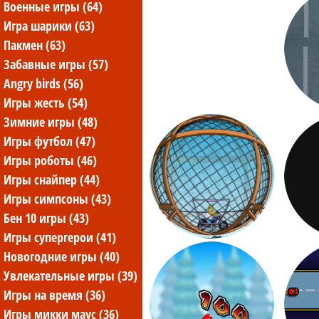
военные игры (64)
игра шарики (63)
пакмен (63)
забавные игры (57)
angry birds (56)
игры жесть (54)
зимние игры (48)
игры футбол (47)
игры роботы (46)
игры снайпер (44)
игры симпсоны (43)
бен 10 игры (43)
игры супергерои (41)
новогодние игры (40)
увлекательные игры (39)
игры на время (36)
игры микки маус (36)