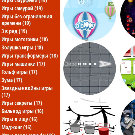
игры смурфики (19)
игры самурай (19)
игры без ограничения
времени (19)
3 в ряд (19)
игры мотогонки (18)
золушка игры (18)
игры трансформеры (18)
игры машинки (17)
гольф игры (17)
зума (17)
звездные войны игры
(17)
игры секреты (17)
бильярд игры (16)
игры я ищу (16)
маджонг (16)