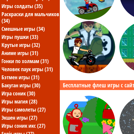
игры солдаты (35)
раскраски для мальчиков
(34)
смешные игры (34)
игры пушки (33)
крутые игры (32)
аниме игры (31)
гонки по холмам (31)
человек паук игры (31)
бэтмен игры (31)
Бесплатные флеш игры с сай
бакуган игры (30)
игра соник (30)
игры магия (28)
игры самолеты (27)
экшен игры (27)
игры соник икс (27)
sonic игры (27)