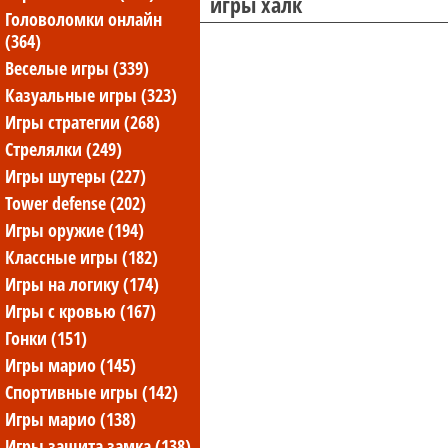
игры халк
головоломки онлайн
(364)
веселые игры (339)
казуальные игры (323)
игры стратегии (268)
стрелялки (249)
игры шутеры (227)
tower defense (202)
игры оружие (194)
классные игры (182)
игры на логику (174)
игры с кровью (167)
гонки (151)
игры марио (145)
спортивные игры (142)
игры марио (138)
игры защита замка (138)