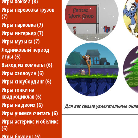
игры хоккей (8)
игры перевозка грузов
(7)
игры парковка (7)
игры интерьер (7)
игры музыка (7)
ледниковый период
игры (6)
выход из комнаты (6)
игры хэллоуин (6)
игры сноубординг (6)
игры гонки на
квадроциклах (6)
игры на двоих (6)
Для вас самые увлекательные онла
игры учимся считать (6)
игры астерикс и обеликс
(6)
игры боулинг (6)