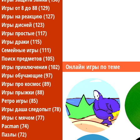
игры от 8 до 88 (129)
игры на реакцию (127)
игры дисней (123)
игры простые (117)
игры драки (115)
семейные игры (111)
поиск предметов (105)
Онлайн игры по теме
игры приключения (102)
игры обучающие (97)
игры про космос (89)
игры прыжки (88)
ретро игры (85)
игры даша следопыт (78)
игры с мячом (77)
pacman (74)
пазлы (72)