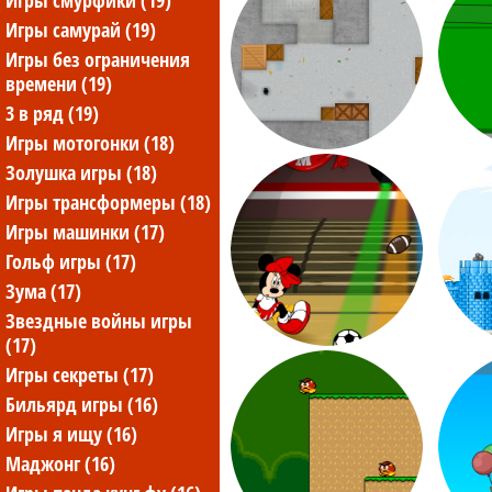
игры смурфики (19)
игры самурай (19)
игры без ограничения
времени (19)
3 в ряд (19)
игры мотогонки (18)
золушка игры (18)
игры трансформеры (18)
игры машинки (17)
гольф игры (17)
зума (17)
звездные войны игры
(17)
игры секреты (17)
бильярд игры (16)
игры я ищу (16)
маджонг (16)