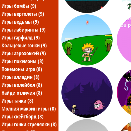
игры бомбы (9)
игры вертолеты (9)
игры ведьмы (9)
игры лабиринты (9)
игры гарфилд (9)
кольцевые гонки (9)
игры аэрохоккей (9)
игры покемоны (8)
покемоны игра (8)
игры алладин (8)
игры волейбол (8)
найди отличия (8)
игры тачки (8)
молния маквин игры (8)
игры скейтборд (8)
игры гонки стрелялки (8)