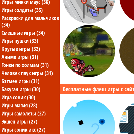
игры микки маус (36)
игры солдаты (35)
раскраски для мальчиков
(34)
смешные игры (34)
игры пушки (33)
крутые игры (32)
аниме игры (31)
гонки по холмам (31)
человек паук игры (31)
бэтмен игры (31)
Бесплатные флеш игры с сай
бакуган игры (30)
игра соник (30)
игры магия (28)
игры самолеты (27)
экшен игры (27)
игры соник икс (27)