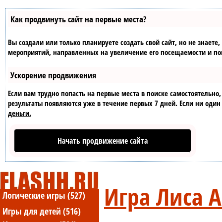
Как продвинуть сайт на первые места?
Вы создали или только планируете создать свой сайт, но не знаете,
мероприятий, направленных на увеличение его посещаемости и по
Ускорение продвижения
Если вам трудно попасть на первые места в поиске самостоятельно
результаты появляются уже в течение первых 7 дней. Если ни один з
деньги.
Начать продвижение сайта
Игра Лиса 
логические игры (527)
игры для детей (516)