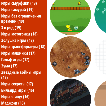
игры смурфики (19)
игры самурай (19)
игры без ограничения
времени (19)
3 в ряд (19)
игры мотогонки (18)
золушка игры (18)
игры трансформеры (18)
игры машинки (17)
гольф игры (17)
зума (17)
звездные войны игры
(17)
игры секреты (17)
бильярд игры (16)
игры я ищу (16)
маджонг (16)