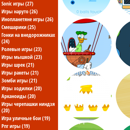
sonic игры (27)
игры наруто (26)
инопланетяне игры (26)
смешарики (25)
гонки на внедорожниках
(24)
ролевые игры (23)
игры мышкой (23)
игры шрек (21)
игры ракеты (21)
зомби игры (21)
игры ходилки (20)
арканоиды (20)
игры черепашки ниндзя
(20)
игра уличные бои (19)
рпг игры (19)