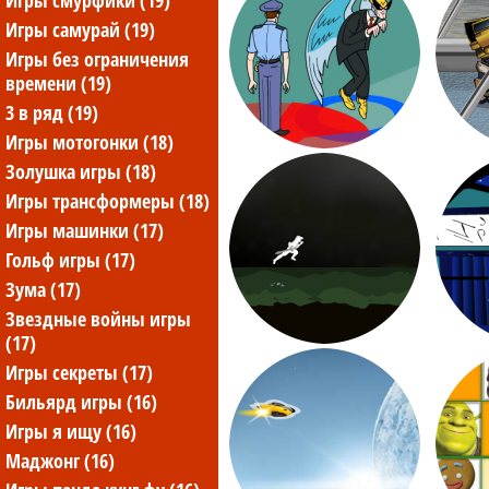
игры смурфики (19)
игры самурай (19)
игры без ограничения
времени (19)
3 в ряд (19)
игры мотогонки (18)
золушка игры (18)
игры трансформеры (18)
игры машинки (17)
гольф игры (17)
зума (17)
звездные войны игры
(17)
игры секреты (17)
бильярд игры (16)
игры я ищу (16)
маджонг (16)