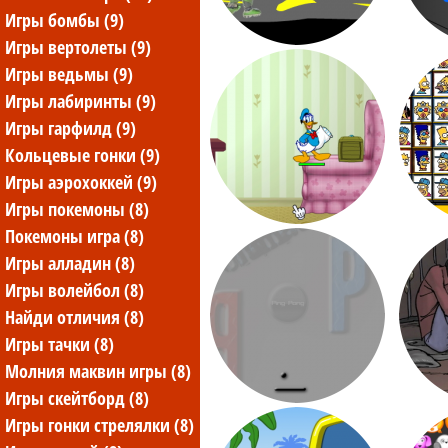
игры бомбы (9)
игры вертолеты (9)
игры ведьмы (9)
игры лабиринты (9)
игры гарфилд (9)
кольцевые гонки (9)
игры аэрохоккей (9)
игры покемоны (8)
покемоны игра (8)
игры алладин (8)
игры волейбол (8)
найди отличия (8)
игры тачки (8)
молния маквин игры (8)
игры скейтборд (8)
игры гонки стрелялки (8)