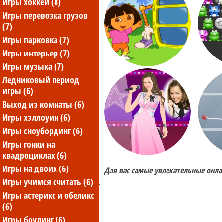
игры хоккей (8)
игры перевозка грузов
(7)
игры парковка (7)
игры интерьер (7)
игры музыка (7)
ледниковый период
игры (6)
выход из комнаты (6)
игры хэллоуин (6)
игры сноубординг (6)
игры гонки на
квадроциклах (6)
игры на двоих (6)
Для вас самые увлекательные онла
игры учимся считать (6)
игры астерикс и обеликс
(6)
игры боулинг (6)