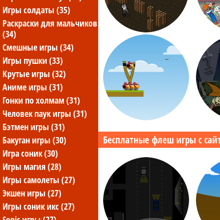
игры солдаты (35)
раскраски для мальчиков
(34)
смешные игры (34)
игры пушки (33)
крутые игры (32)
аниме игры (31)
гонки по холмам (31)
человек паук игры (31)
бэтмен игры (31)
Бесплатные флеш игры с сай
бакуган игры (30)
игра соник (30)
игры магия (28)
игры самолеты (27)
экшен игры (27)
игры соник икс (27)
sonic игры (27)