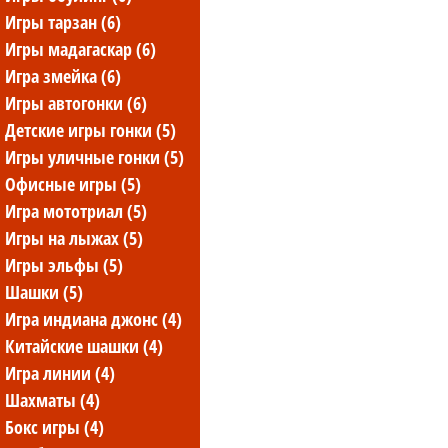
игры тарзан (6)
игры мадагаскар (6)
игра змейка (6)
игры автогонки (6)
детские игры гонки (5)
игры уличные гонки (5)
офисные игры (5)
игра мототриал (5)
игры на лыжах (5)
игры эльфы (5)
шашки (5)
игра индиана джонс (4)
китайские шашки (4)
игра линии (4)
шахматы (4)
бокс игры (4)