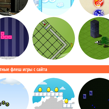
тные флеш игры с сайта