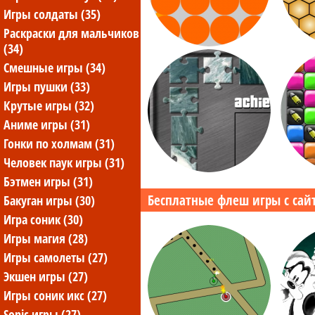
игры солдаты (35)
раскраски для мальчиков
(34)
смешные игры (34)
игры пушки (33)
крутые игры (32)
аниме игры (31)
гонки по холмам (31)
человек паук игры (31)
бэтмен игры (31)
Бесплатные флеш игры с сай
бакуган игры (30)
игра соник (30)
игры магия (28)
игры самолеты (27)
экшен игры (27)
игры соник икс (27)
sonic игры (27)