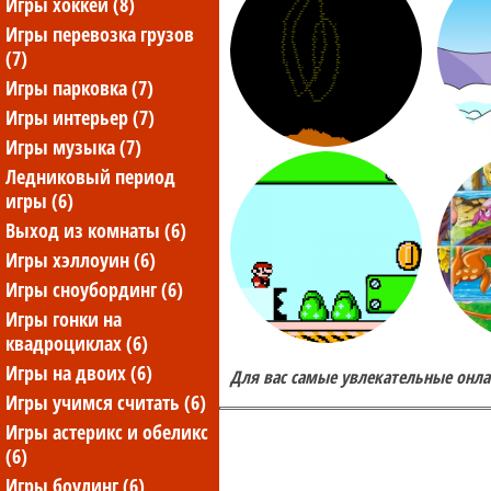
игры хоккей (8)
игры перевозка грузов
(7)
игры парковка (7)
игры интерьер (7)
игры музыка (7)
ледниковый период
игры (6)
выход из комнаты (6)
игры хэллоуин (6)
игры сноубординг (6)
игры гонки на
квадроциклах (6)
игры на двоих (6)
Для вас самые увлекательные онла
игры учимся считать (6)
игры астерикс и обеликс
(6)
игры боулинг (6)