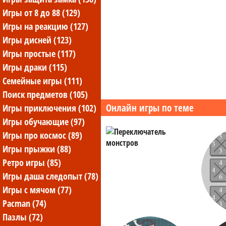
игры от 8 до 88 (129)
игры на реакцию (127)
игры дисней (123)
игры простые (117)
игры драки (115)
семейные игры (111)
поиск предметов (105)
Онлайн игры по теме
игры приключения (102)
игры обучающие (97)
игры про космос (89)
игры прыжки (88)
ретро игры (85)
игры даша следопыт (78)
игры с мячом (77)
pacman (74)
пазлы (72)