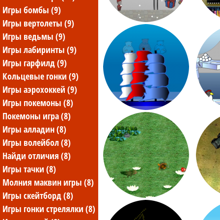
игры бомбы (9)
игры вертолеты (9)
игры ведьмы (9)
игры лабиринты (9)
игры гарфилд (9)
кольцевые гонки (9)
игры аэрохоккей (9)
игры покемоны (8)
покемоны игра (8)
игры алладин (8)
игры волейбол (8)
найди отличия (8)
игры тачки (8)
молния маквин игры (8)
игры скейтборд (8)
игры гонки стрелялки (8)