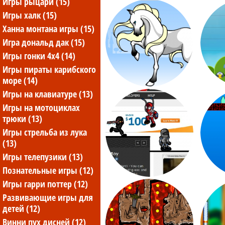
игры рыцари (15)
игры халк (15)
ханна монтана игры (15)
игра дональд дак (15)
игры гонки 4x4 (14)
игры пираты карибского
море (14)
игры на клавиатуре (13)
игры на мотоциклах
трюки (13)
игры стрельба из лука
(13)
игры телепузики (13)
познательные игры (12)
игры гарри поттер (12)
развивающие игры для
детей (12)
винни пух дисней (12)