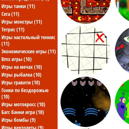
игры танки (11)
сега (11)
игры монстры (11)
тетрис (11)
игры настольный теннис
(11)
экономические игры (11)
bmx игры (10)
игры на мечах (10)
игры рыбалка (10)
игры гравити (10)
гонки по бездорожью
(10)
игры мотокросс (10)
багс банни игра (10)
игры бомбы (9)
игры вертолеты (9)