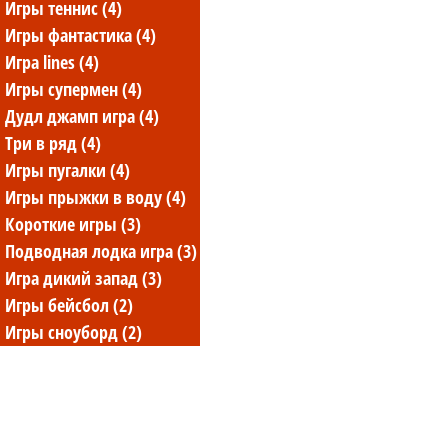
игры теннис (4)
игры фантастика (4)
игра lines (4)
игры супермен (4)
дудл джамп игра (4)
три в ряд (4)
игры пугалки (4)
игры прыжки в воду (4)
короткие игры (3)
подводная лодка игра (3)
игра дикий запад (3)
игры бейсбол (2)
игры сноуборд (2)