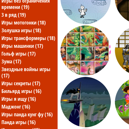
игры без ограничения
времени (19)
3 в ряд (19)
игры мотогонки (18)
золушка игры (18)
игры трансформеры (18)
игры машинки (17)
гольф игры (17)
зума (17)
звездные войны игры
(17)
игры секреты (17)
бильярд игры (16)
игры я ищу (16)
маджонг (16)
игры панда кунг фу (16)
панда игры (16)