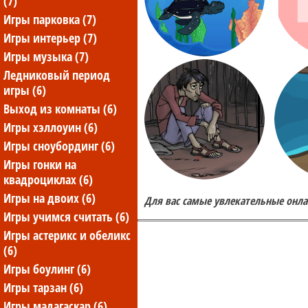
(7)
игры парковка (7)
игры интерьер (7)
игры музыка (7)
ледниковый период
игры (6)
выход из комнаты (6)
игры хэллоуин (6)
игры сноубординг (6)
игры гонки на
квадроциклах (6)
игры на двоих (6)
Для вас самые увлекательные онла
игры учимся считать (6)
игры астерикс и обеликс
(6)
игры боулинг (6)
игры тарзан (6)
игры мадагаскар (6)