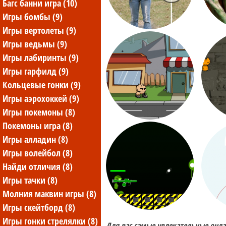
багс банни игра (10)
игры бомбы (9)
игры вертолеты (9)
игры ведьмы (9)
игры лабиринты (9)
игры гарфилд (9)
кольцевые гонки (9)
игры аэрохоккей (9)
игры покемоны (8)
покемоны игра (8)
игры алладин (8)
игры волейбол (8)
найди отличия (8)
игры тачки (8)
молния маквин игры (8)
игры скейтборд (8)
игры гонки стрелялки (8)
Для вас самые увлекательные онла