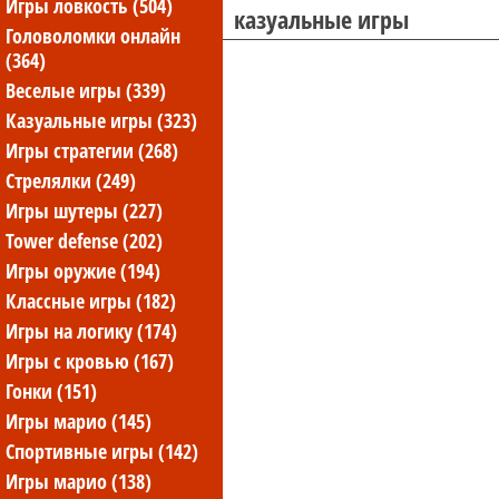
игры ловкость (504)
казуальные игры
головоломки онлайн
(364)
веселые игры (339)
казуальные игры (323)
игры стратегии (268)
стрелялки (249)
игры шутеры (227)
tower defense (202)
игры оружие (194)
классные игры (182)
игры на логику (174)
игры с кровью (167)
гонки (151)
игры марио (145)
спортивные игры (142)
игры марио (138)