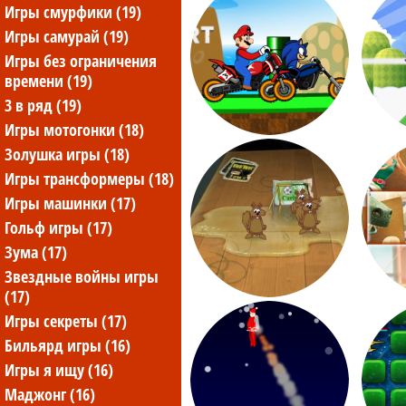
игры смурфики (19)
игры самурай (19)
игры без ограничения
времени (19)
3 в ряд (19)
игры мотогонки (18)
золушка игры (18)
игры трансформеры (18)
игры машинки (17)
гольф игры (17)
зума (17)
звездные войны игры
(17)
игры секреты (17)
бильярд игры (16)
игры я ищу (16)
маджонг (16)