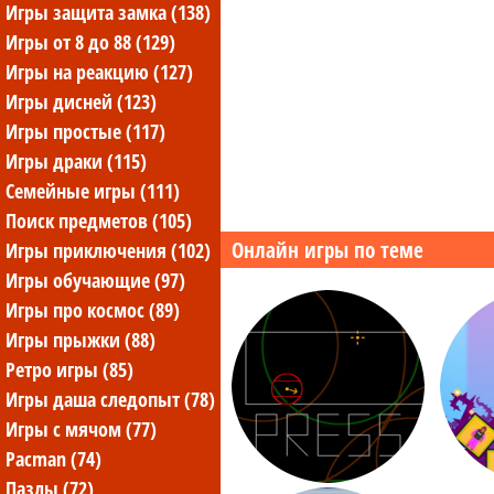
игры защита замка (138)
игры от 8 до 88 (129)
игры на реакцию (127)
игры дисней (123)
игры простые (117)
игры драки (115)
семейные игры (111)
поиск предметов (105)
Онлайн игры по теме
игры приключения (102)
игры обучающие (97)
игры про космос (89)
игры прыжки (88)
ретро игры (85)
игры даша следопыт (78)
игры с мячом (77)
pacman (74)
пазлы (72)