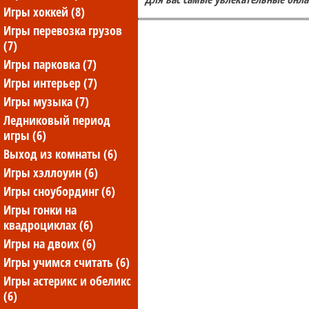
игры хоккей (8)
игры перевозка грузов
(7)
игры парковка (7)
игры интерьер (7)
игры музыка (7)
ледниковый период
игры (6)
выход из комнаты (6)
игры хэллоуин (6)
игры сноубординг (6)
игры гонки на
квадроциклах (6)
игры на двоих (6)
игры учимся считать (6)
игры астерикс и обеликс
(6)