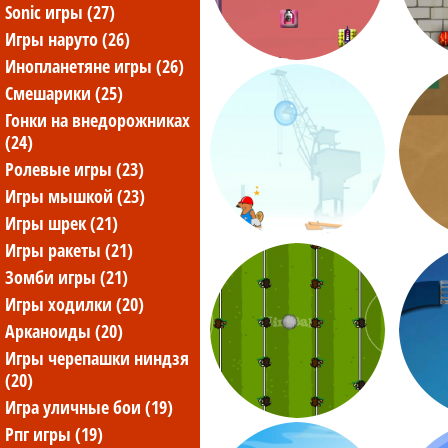
sonic игры (27)
игры наруто (26)
инопланетяне игры (26)
смешарики (25)
гонки на внедорожниках
(24)
ролевые игры (23)
игры мышкой (23)
игры шрек (21)
игры ракеты (21)
зомби игры (21)
игры ходилки (20)
арканоиды (20)
игры черепашки ниндзя
(20)
игра уличные бои (19)
рпг игры (19)