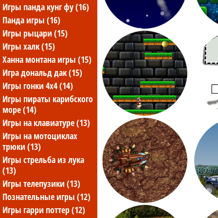
игры панда кунг фу (16)
панда игры (16)
игры рыцари (15)
игры халк (15)
ханна монтана игры (15)
игра дональд дак (15)
игры гонки 4x4 (14)
игры пираты карибского
море (14)
игры на клавиатуре (13)
игры на мотоциклах
трюки (13)
игры стрельба из лука
(13)
игры телепузики (13)
познательные игры (12)
игры гарри поттер (12)