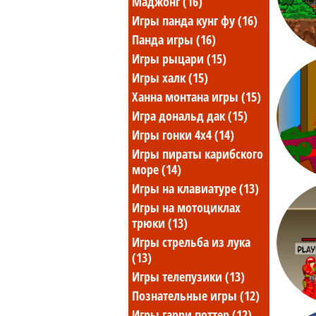
маджонг (16)
игры панда кунг фу (16)
панда игры (16)
игры рыцари (15)
игры халк (15)
ханна монтана игры (15)
игра дональд дак (15)
игры гонки 4x4 (14)
игры пираты карибского
море (14)
игры на клавиатуре (13)
игры на мотоциклах
трюки (13)
игры стрельба из лука
(13)
игры телепузики (13)
познательные игры (12)
игры гарри поттер (12)