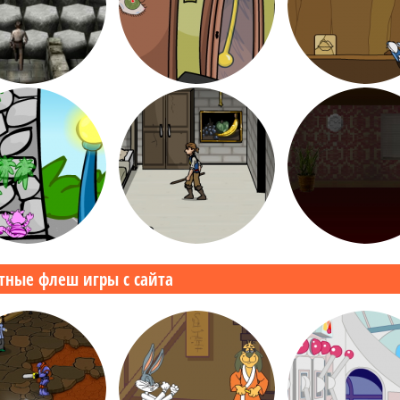
тные флеш игры с сайта