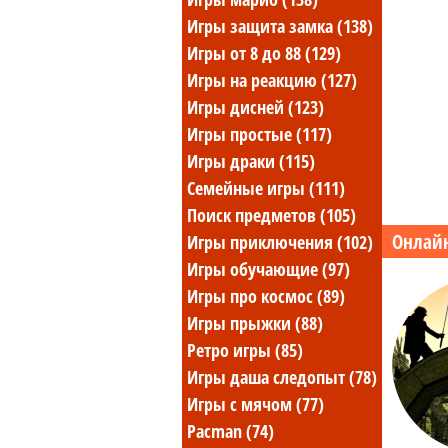
игры защита замка (138)
игры от 8 до 88 (129)
игры на реакцию (127)
игры дисней (123)
игры простые (117)
игры драки (115)
семейные игры (111)
поиск предметов (105)
Онлайн
игры приключения (102)
игры обучающие (97)
игры про космос (89)
игры прыжки (88)
ретро игры (85)
игры даша следопыт (78)
игры с мячом (77)
pacman (74)