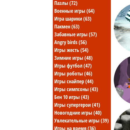
пазлы (72)
военные игры (64)
игра шарики (63)
пакмен (63)
забавные игры (57)
angry birds (56)
игры жесть (54)
зимние игры (48)
игры футбол (47)
игры роботы (46)
игры снайпер (44)
игры симпсоны (43)
бен 10 игры (43)
игры супергерои (41)
новогодние игры (40)
увлекательные игры (39)
игры на время (36)