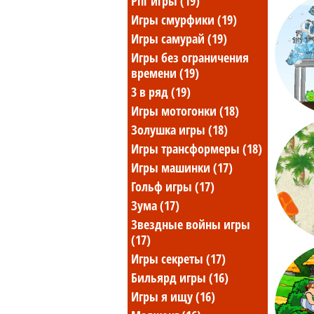
рпг игры (19)
игры смурфики (19)
игры самурай (19)
игры без ограничения
времени (19)
3 в ряд (19)
игры мотогонки (18)
золушка игры (18)
игры трансформеры (18)
игры машинки (17)
гольф игры (17)
зума (17)
звездные войны игры
(17)
игры секреты (17)
бильярд игры (16)
игры я ищу (16)