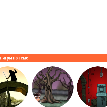
 игры по теме