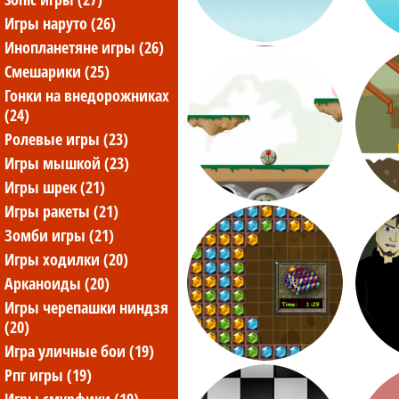
игры наруто (26)
инопланетяне игры (26)
смешарики (25)
гонки на внедорожниках
(24)
ролевые игры (23)
игры мышкой (23)
игры шрек (21)
игры ракеты (21)
зомби игры (21)
игры ходилки (20)
арканоиды (20)
игры черепашки ниндзя
(20)
игра уличные бои (19)
рпг игры (19)