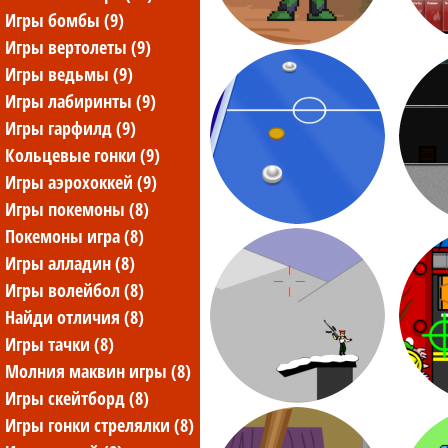
игры бомбы (9)
игры вертолеты (9)
игры ведьмы (9)
игры лабиринты (9)
игры гарфилд (9)
кольцевые гонки (9)
игры аэрохоккей (9)
игры покемоны (8)
покемоны игра (8)
игры алладин (8)
игры волейбол (8)
найди отличия (8)
игры тачки (8)
молния маквин игры (8)
игры скейтборд (8)
игры гонки стрелялки (8)