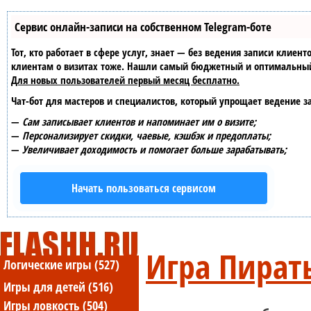
Сервис онлайн-записи на собственном Telegram-боте
Тот, кто работает в сфере услуг, знает — без ведения записи клиен
клиентам о визитах тоже. Нашли самый бюджетный и оптимальны
Для новых пользователей
первый месяц бесплатно
.
Чат-бот для мастеров и специалистов, который упрощает ведение з
—
Сам записывает клиентов и напоминает им о визите;
—
Персонализирует скидки, чаевые, кэшбэк и предоплаты;
—
Увеличивает доходимость и помогает больше зарабатывать;
Начать пользоваться сервисом
Игра Пира
логические игры (527)
игры для детей (516)
игры ловкость (504)