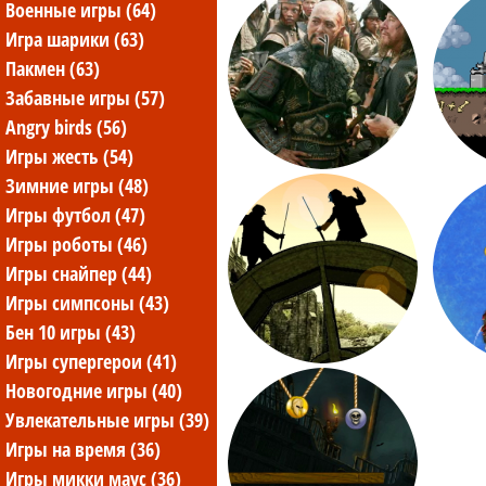
военные игры (64)
игра шарики (63)
пакмен (63)
забавные игры (57)
angry birds (56)
игры жесть (54)
зимние игры (48)
игры футбол (47)
игры роботы (46)
игры снайпер (44)
игры симпсоны (43)
бен 10 игры (43)
игры супергерои (41)
новогодние игры (40)
увлекательные игры (39)
игры на время (36)
игры микки маус (36)