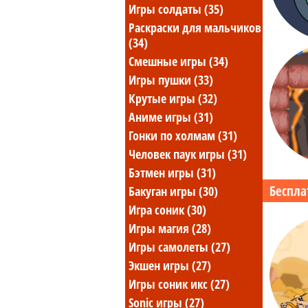
игры солдаты (35)
раскраски для мальчиков
(34)
смешные игры (34)
игры пушки (33)
крутые игры (32)
аниме игры (31)
гонки по холмам (31)
человек паук игры (31)
бэтмен игры (31)
Беспла
бакуган игры (30)
игра соник (30)
игры магия (28)
игры самолеты (27)
экшен игры (27)
игры соник икс (27)
sonic игры (27)