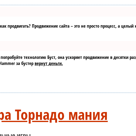
, как продвигать? Продвижение сайта – это не просто процесс, а цел
, попробуйте технологию
Буст
, она ускоряет продвижение в десятки ра
oHammer
за бустер
вернут деньги.
гра Торнадо мания
льные игры