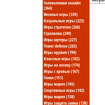
головоломки онлайн
(364)
веселые игры (339)
казуальные игры (323)
игры стратегии (268)
стрелялки (249)
игры шутеры (227)
tower defense (202)
игры оружие (194)
классные игры (182)
игры на логику (174)
игры с кровью (167)
гонки (151)
игры марио (145)
спортивные игры (142)
игры марио (138)
игры защита замка (138)