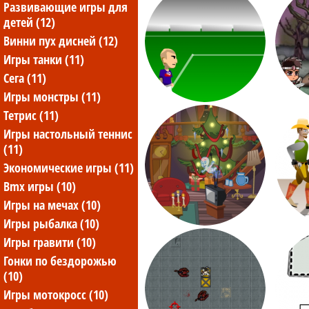
развивающие игры для
детей (12)
винни пух дисней (12)
игры танки (11)
сега (11)
игры монстры (11)
тетрис (11)
игры настольный теннис
(11)
экономические игры (11)
bmx игры (10)
игры на мечах (10)
игры рыбалка (10)
игры гравити (10)
гонки по бездорожью
(10)
игры мотокросс (10)