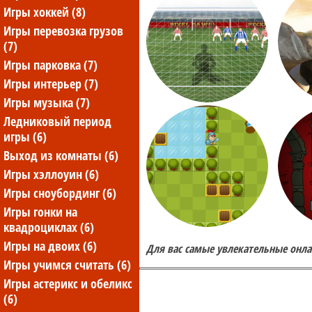
игры хоккей (8)
игры перевозка грузов
(7)
игры парковка (7)
игры интерьер (7)
игры музыка (7)
ледниковый период
игры (6)
выход из комнаты (6)
игры хэллоуин (6)
игры сноубординг (6)
игры гонки на
квадроциклах (6)
игры на двоих (6)
Для вас самые увлекательные онла
игры учимся считать (6)
игры астерикс и обеликс
(6)