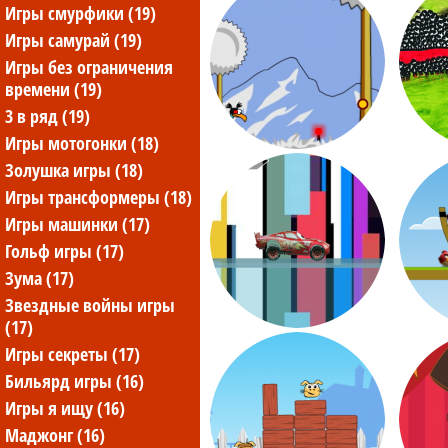
игры смурфики (19)
игры самурай (19)
игры без ограничения
времени (19)
3 в ряд (19)
игры мотогонки (18)
золушка игры (18)
игры трансформеры (18)
игры машинки (17)
гольф игры (17)
зума (17)
звездные войны игры
(17)
игры секреты (17)
бильярд игры (16)
игры я ищу (16)
маджонг (16)