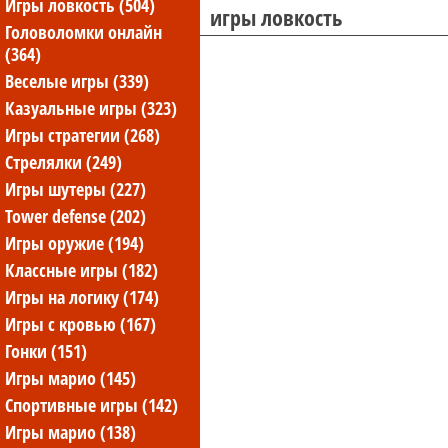
игры ловкость (504)
игры ловкость
головоломки онлайн
(364)
веселые игры (339)
казуальные игры (323)
игры стратегии (268)
стрелялки (249)
игры шутеры (227)
tower defense (202)
игры оружие (194)
классные игры (182)
игры на логику (174)
игры с кровью (167)
гонки (151)
игры марио (145)
спортивные игры (142)
игры марио (138)