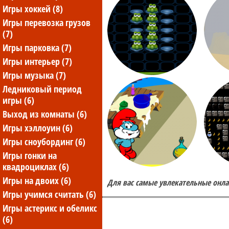
игры хоккей (8)
игры перевозка грузов
(7)
игры парковка (7)
игры интерьер (7)
игры музыка (7)
ледниковый период
игры (6)
выход из комнаты (6)
игры хэллоуин (6)
игры сноубординг (6)
игры гонки на
квадроциклах (6)
игры на двоих (6)
Для вас самые увлекательные онла
игры учимся считать (6)
игры астерикс и обеликс
(6)