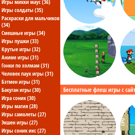
игры микки маус (36)
игры солдаты (35)
раскраски для мальчиков
(34)
смешные игры (34)
игры пушки (33)
крутые игры (32)
аниме игры (31)
гонки по холмам (31)
человек паук игры (31)
бэтмен игры (31)
Бесплатные флеш игры с сай
бакуган игры (30)
игра соник (30)
игры магия (28)
игры самолеты (27)
экшен игры (27)
игры соник икс (27)