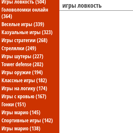
игры ловкость (504)
игры ловкость
головоломки онлайн
(364)
веселые игры (339)
казуальные игры (323)
игры стратегии (268)
стрелялки (249)
игры шутеры (227)
tower defense (202)
игры оружие (194)
классные игры (182)
игры на логику (174)
игры с кровью (167)
гонки (151)
игры марио (145)
спортивные игры (142)
игры марио (138)