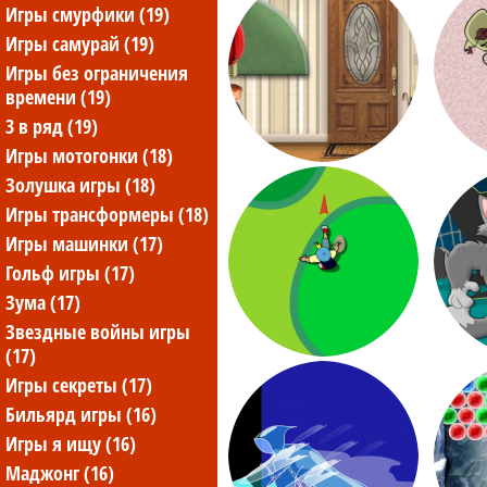
игры смурфики (19)
игры самурай (19)
игры без ограничения
времени (19)
3 в ряд (19)
игры мотогонки (18)
золушка игры (18)
игры трансформеры (18)
игры машинки (17)
гольф игры (17)
зума (17)
звездные войны игры
(17)
игры секреты (17)
бильярд игры (16)
игры я ищу (16)
маджонг (16)