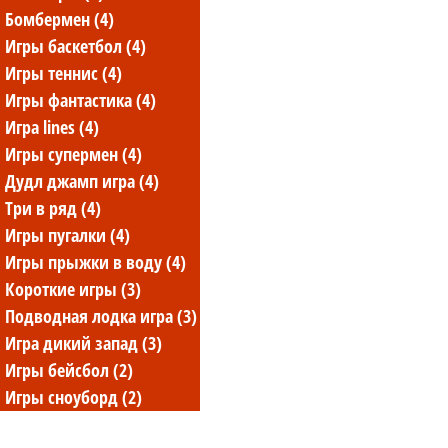
бомбермен (4)
игры баскетбол (4)
игры теннис (4)
игры фантастика (4)
игра lines (4)
игры супермен (4)
дудл джамп игра (4)
три в ряд (4)
игры пугалки (4)
игры прыжки в воду (4)
короткие игры (3)
подводная лодка игра (3)
игра дикий запад (3)
игры бейсбол (2)
игры сноуборд (2)