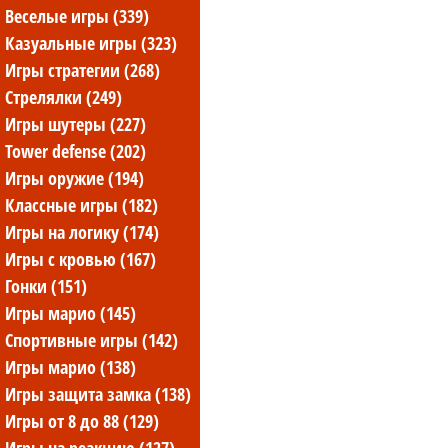
веселые игры (339)
казуальные игры (323)
игры стратегии (268)
стрелялки (249)
игры шутеры (227)
tower defense (202)
игры оружие (194)
классные игры (182)
игры на логику (174)
игры с кровью (167)
гонки (151)
игры марио (145)
спортивные игры (142)
игры марио (138)
игры защита замка (138)
игры от 8 до 88 (129)