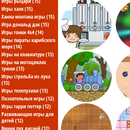
игры рыцари (15)
игры халк (15)
ханна монтана игры (15)
игра дональд дак (15)
игры гонки 4x4 (14)
игры пираты карибского
море (14)
игры на клавиатуре (13)
игры на мотоциклах
трюки (13)
игры стрельба из лука
(13)
игры телепузики (13)
познательные игры (12)
игры гарри поттер (12)
развивающие игры для
детей (12)
винни пух дисней (12)