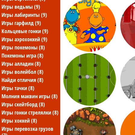
игры ведьмы (9)
игры лабиринты (9)
игры гарфилд (9)
кольцевые гонки (9)
игры аэрохоккей (9)
игры покемоны (8)
покемоны игра (8)
игры алладин (8)
игры волейбол (8)
найди отличия (8)
игры тачки (8)
молния маквин игры (8)
игры скейтборд (8)
игры гонки стрелялки (8)
игры хоккей (8)
игры перевозка грузов