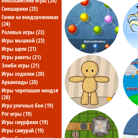
инопланетяне игры (26)
смешарики (25)
гонки на внедорожниках
(24)
ролевые игры (23)
игры мышкой (23)
игры шрек (21)
игры ракеты (21)
зомби игры (21)
игры ходилки (20)
арканоиды (20)
игры черепашки ниндзя
(20)
игра уличные бои (19)
рпг игры (19)
игры смурфики (19)
игры самурай (19)