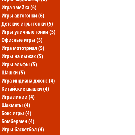
игра змейка (6)
игры автогонки (6)
детские игры гонки (5)
игры уличные гонки (5)
офисные игры (5)
игра мототриал (5)
игры на лыжах (5)
игры эльфы (5)
шашки (5)
игра индиана джонс (4)
китайские шашки (4)
игра линии (4)
шахматы (4)
бокс игры (4)
бомбермен (4)
игры баскетбол (4)